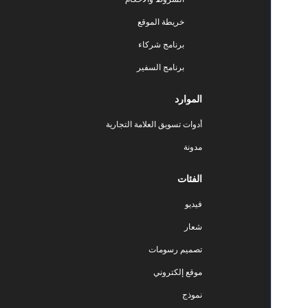
خريطة الموقع
برنامج شركاء
برنامج السفير
الموارد
أدوات تسويق العلامة التجارية
مدونة
الفئات
فيديو
شعار
تصميم رسومات
موقع إلكتروني
نموذج