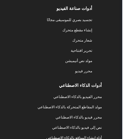
أدوات صناعة الفيديو
تجسيد بصري للموسيقى مجانًا
إنشاء مقطع متحرك
شعار متحرك
تحرير افتتاحية
مولد نص أنيميشن
محرر فيديو
أدوات الذكاء الاصطناعي
محرر الفيديو بالذكاء الاصطناعي
مولد المقاطع المتحركة بالذكاء الاصطناعي
محرر فيديو بالذكاء الاصطناعي
نص إلى فيديو بالذكاء الاصطناعي
أداة إنشاء المواقع بالذكاء الاصطناعي