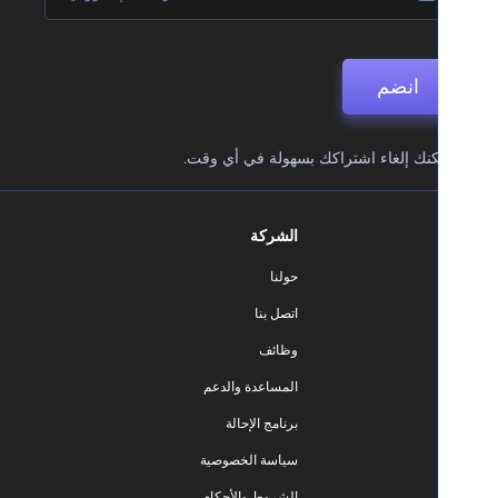
انضم
نك إلغاء اشتراكك بسهولة في أي وقت.
الشركة
حولنا
اتصل بنا
وظائف
المساعدة والدعم
برنامج الإحالة
سياسة الخصوصية
الشروط والأحكام