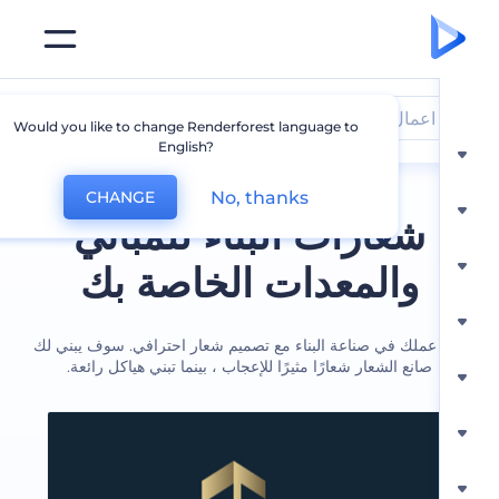
اعمال بناء
Would you like to change Renderforest language to
English?
No, thanks
CHANGE
شعارات البناء للمباني
والمعدات الخاصة بك
عملك في صناعة البناء مع تصميم شعار احترافي. سوف يبني لك
صانع الشعار شعارًا مثيرًا للإعجاب ، بينما تبني هياكل رائعة.