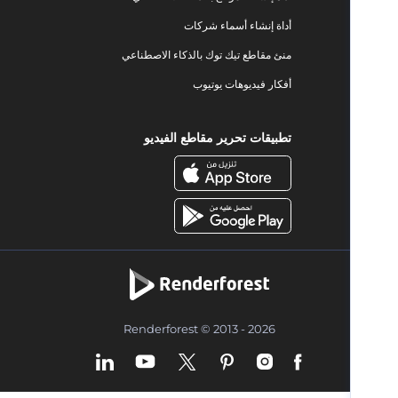
أداة إنشاء أسماء شركات
منئ مقاطع تيك توك بالذكاء الاصطناعي
أفكار فيديوهات يوتيوب
تطبيقات تحرير مقاطع الفيديو
Renderforest © 2013 - 2026