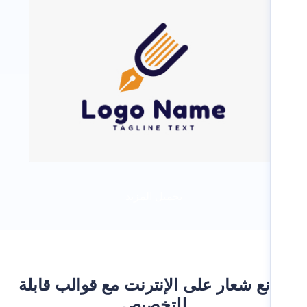
تحميل المزيد
ع شعار على الإنترنت مع قوالب قابلة
للتخصيص