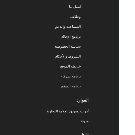
اتصل بنا
وظائف
المساعدة والدعم
برنامج الإحالة
سياسة الخصوصية
الشروط والأحكام
خريطة الموقع
برنامج شركاء
برنامج السفير
الموارد
أدوات تسويق العلامة التجارية
مدونة