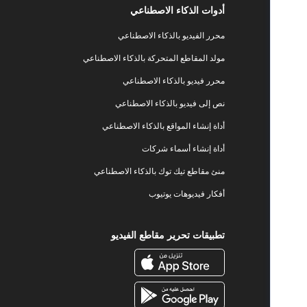
أدوات الذكاء الاصطناعي
محرر الفيديو بالذكاء الاصطناعي
مولد المقاطع المتحركة بالذكاء الاصطناعي
محرر فيديو بالذكاء الاصطناعي
نص إلى فيديو بالذكاء الاصطناعي
أداة إنشاء المواقع بالذكاء الاصطناعي
أداة إنشاء أسماء شركات
منئ مقاطع تيك توك بالذكاء الاصطناعي
أفكار فيديوهات يوتيوب
تطبيقات تحرير مقاطع الفيديو