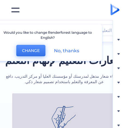
التعليم
Would you like to change Renderforest language to
English?
No, thanks
CHANGE
رات التعليم لإلهام التعلم
اء شعار مذهل لمدرستك أو مؤسستك العليا أو مركز التدريب. دافع
عن المعرفة والتعلم باستخدام تصميم شعار ذكي.