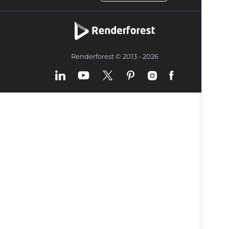
Renderforest © 2013 - 2026