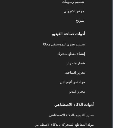
تصميم رسومات
موقع إلكتروني
نموذج
أدوات صناعة الفيديو
تجسيد بصري للموسيقى مجانًا
إنشاء مقطع متحرك
شعار متحرك
تحرير افتتاحية
مولد نص أنيميشن
محرر فيديو
أدوات الذكاء الاصطناعي
محرر الفيديو بالذكاء الاصطناعي
مولد المقاطع المتحركة بالذكاء الاصطناعي