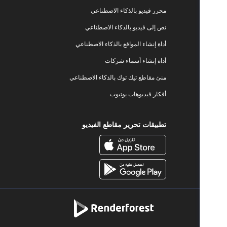
محرر فيديو بالذكاء الاصطناعي
نص إلى فيديو بالذكاء الاصطناعي
أداة إنشاء المواقع بالذكاء الاصطناعي
أداة إنشاء أسماء شركات
منئ مقاطع تيك توك بالذكاء الاصطناعي
أفكار فيديوهات يوتيوب
تطبيقات تحرير مقاطع الفيديو