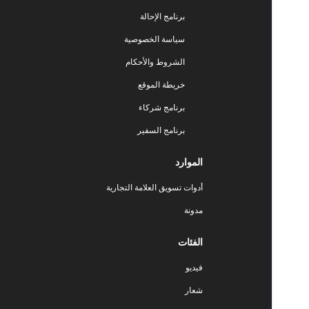
برنامج الإحالة
سياسة الخصوصية
الشروط والأحكام
خريطة الموقع
برنامج شركاء
برنامج السفير
الموارد
أدوات تسويق العلامة التجارية
مدونة
الفئات
فيديو
شعار