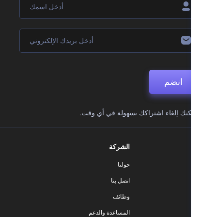
انضم
نك إلغاء اشتراكك بسهولة في أي وقت.
الشركة
حولنا
اتصل بنا
وظائف
المساعدة والدعم