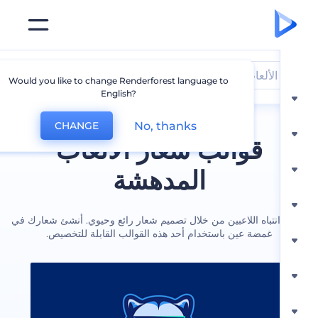
الألعاب
Would you like to change Renderforest language to
English?
No, thanks
CHANGE
قوالب شعار الألعاب
المدهشة
نتباه اللاعبين من خلال تصميم شعار رائع وحيوي. أنشئ شعارك في
غمضة عين باستخدام أحد هذه القوالب القابلة للتخصيص.