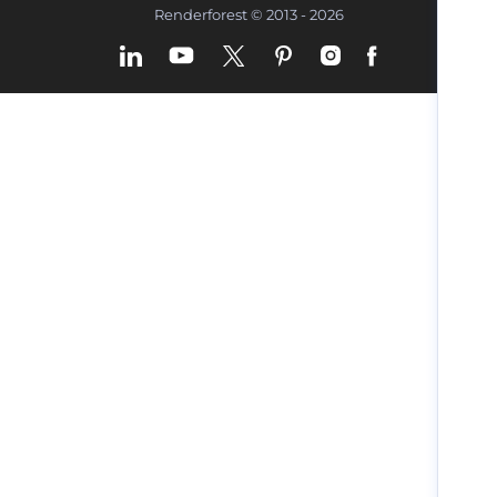
Renderforest © 2013 - 2026