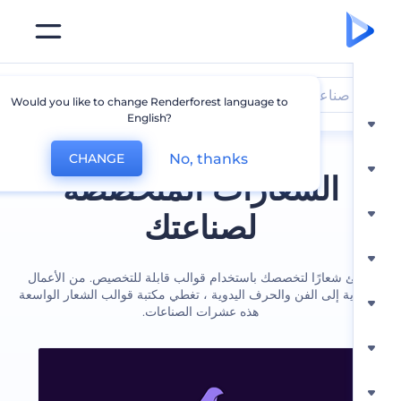
صناعة
Would you like to change Renderforest language to
English?
No, thanks
CHANGE
الشعارات المتخصصة
لصناعتك
 شعارًا لتخصصك باستخدام قوالب قابلة للتخصيص. من الأعمال
ية إلى الفن والحرف اليدوية ، تغطي مكتبة قوالب الشعار الواسعة
هذه عشرات الصناعات.