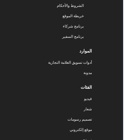
الشروط والأحكام
خريطة الموقع
برنامج شركاء
برنامج السفير
الموارد
أدوات تسويق العلامة التجارية
مدونة
الفئات
فيديو
شعار
تصميم رسومات
موقع إلكتروني
نموذج