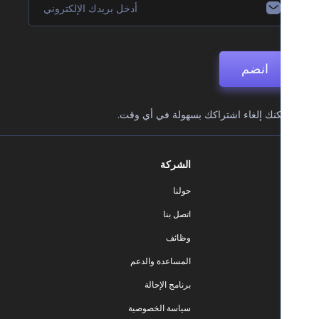
انضم
نك إلغاء اشتراكك بسهولة في أي وقت.
الشركة
حولنا
اتصل بنا
وظائف
المساعدة والدعم
برنامج الإحالة
سياسة الخصوصية