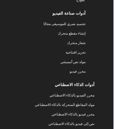
أدوات صناعة الفيديو
تجسيد بصري للموسيقى مجانًا
إنشاء مقطع متحرك
شعار متحرك
تحرير افتتاحية
مولد نص أنيميشن
محرر فيديو
أدوات الذكاء الاصطناعي
محرر الفيديو بالذكاء الاصطناعي
مولد المقاطع المتحركة بالذكاء الاصطناعي
محرر فيديو بالذكاء الاصطناعي
نص إلى فيديو بالذكاء الاصطناعي