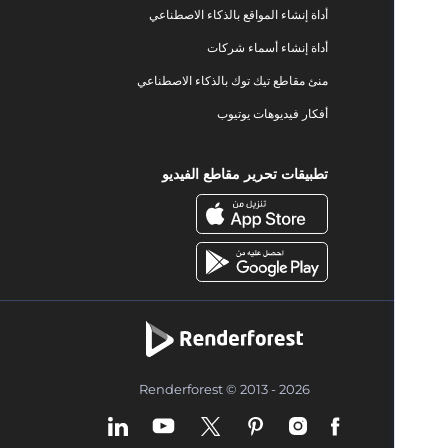
أداة إنشاء المواقع بالذكاء الاصطناعي
أداة إنشاء أسماء شركات
منئ مقاطع تيك توك بالذكاء الاصطناعي
أفكار فيديوهات يوتيوب
تطبيقات تحرير مقاطع الفيديو
Renderforest © 2013 - 2026