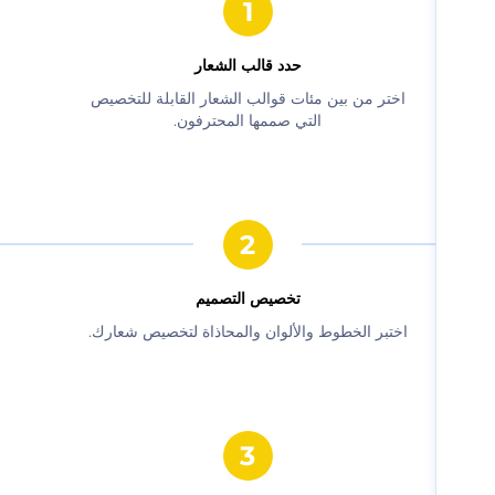
حدد قالب الشعار
‫اختر من بين مئات قوالب الشعار القابلة للتخصيص
التي صممها المحترفون.‬
‫تخصيص التصميم‬
‫اختبر الخطوط والألوان والمحاذاة لتخصيص شعارك.‬