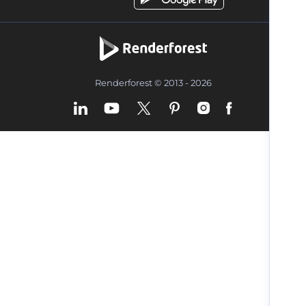
Renderforest © 2013 - 2026