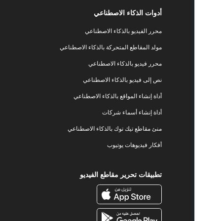
أدوات الذكاء الاصطناعي
محرر الفيديو بالذكاء الاصطناعي
مولد المقاطع المتحركة بالذكاء الاصطناعي
محرر فيديو بالذكاء الاصطناعي
نص إلى فيديو بالذكاء الاصطناعي
أداة إنشاء المواقع بالذكاء الاصطناعي
أداة إنشاء أسماء شركات
منئ مقاطع تيك توك بالذكاء الاصطناعي
أفكار فيديوهات يوتيوب
تطبيقات تحرير مقاطع الفيديو