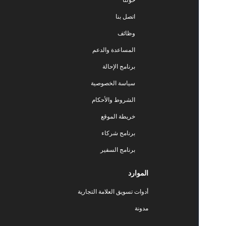
اتصل بنا
وظائف
المساعدة والدعم
برنامج الإحالة
سياسة الخصوصية
الشروط والأحكام
خريطة الموقع
برنامج شركاء
برنامج السفير
الموارد
أدوات تسويق العلامة التجارية
مدونة