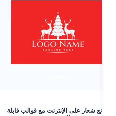
تحميل المزيد
ع شعار على الإنترنت مع قوالب قابلة