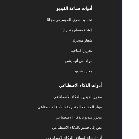
أدوات صناعة الفيديو
تجسيد بصري للموسيقى مجانًا
إنشاء مقطع متحرك
شعار متحرك
تحرير افتتاحية
مولد نص أنيميشن
محرر فيديو
أدوات الذكاء الاصطناعي
محرر الفيديو بالذكاء الاصطناعي
مولد المقاطع المتحركة بالذكاء الاصطناعي
محرر فيديو بالذكاء الاصطناعي
نص إلى فيديو بالذكاء الاصطناعي
أداة إنشاء المواقع بالذكاء الاصطناعي