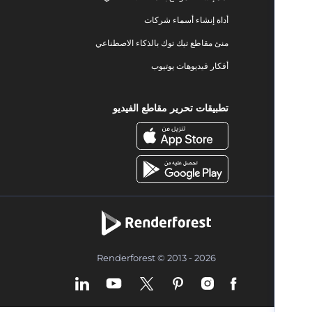
أداة إنشاء أسماء شركات
منئ مقاطع تيك توك بالذكاء الاصطناعي
أفكار فيديوهات يوتيوب
تطبيقات تحرير مقاطع الفيديو
Renderforest © 2013 - 2026