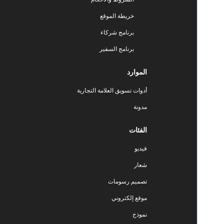
خريطة الموقع
برنامج شركاء
برنامج السفير
الموارد
أدوات تسويق العلامة التجارية
مدونة
الفئات
فيديو
شعار
تصميم رسومات
موقع إلكتروني
نموذج