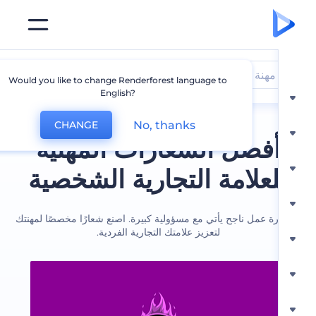
مهنة
Would you like to change Renderforest language to
English?
No, thanks
CHANGE
فضل الشعارات المهنية
لعلامة التجارية الشخصية
رة عمل ناجح يأتي مع مسؤولية كبيرة. اصنع شعارًا مخصصًا لمهنتك
لتعزيز علامتك التجارية الفردية.