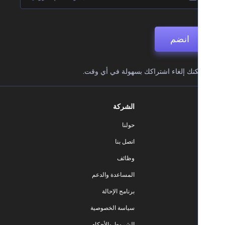
انضم
نك إلغاء اشتراكك بسهولة في أي وقت.
الشركة
حولنا
اتصل بنا
وظائف
المساعدة والدعم
برنامج الإحالة
سياسة الخصوصية
الشروط والأحكام