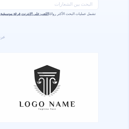
تشمل عمليات البحث الأكثر رواجًا
اللعب على الإنترنت
,
فرقة موسيقية
,
عر