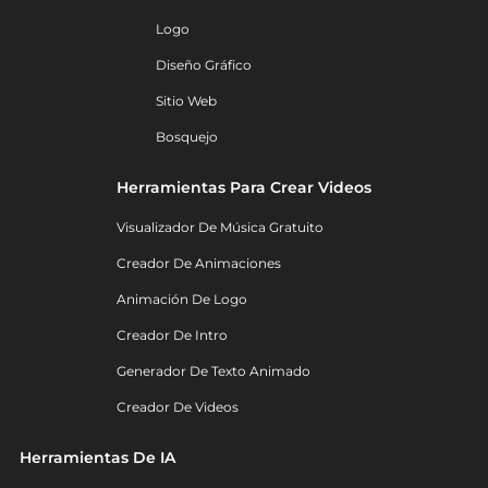
Logo
Diseño Gráfico
Sitio Web
Bosquejo
Herramientas Para Crear Videos
Visualizador De Música Gratuito
Creador De Animaciones
Animación De Logo
Creador De Intro
Generador De Texto Animado
Creador De Videos
Herramientas De IA