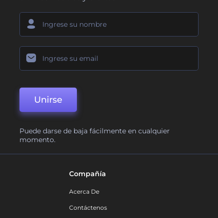
Unirse
Puede darse de baja fácilmente en cualquier
momento.
Compañía
Acerca De
Contáctenos