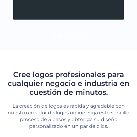
CARGAR MÁS
Cree logos profesionales para
cualquier negocio e industria en
cuestión de minutos.
La creación de logos es rápida y agradable con
nuestro creador de logos online. Siga este sencillo
proceso de 3 pasos y obtenga su diseño
personalizado en un par de clics.