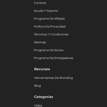
Carreras
Ayuda Y Soporte
Programa De Afiliado
Política De Privacidad
Términos Y Condiciones
Sitemap
Programa De Socios
Programa De Embajadores
Recursos
Herramientas De Branding
Blog
Categorías
Vídeo