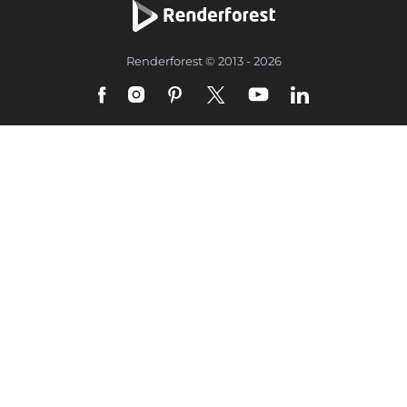
Renderforest © 2013 - 2026