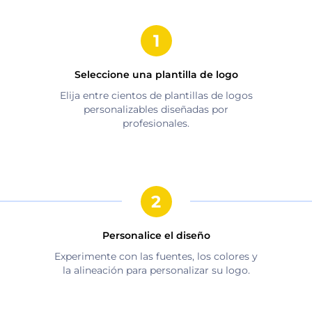
Seleccione una plantilla de logo
Elija entre cientos de plantillas de logos
personalizables diseñadas por
profesionales.
Personalice el diseño
Experimente con las fuentes, los colores y
la alineación para personalizar su logo.