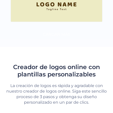
CARGAR MÁS
Creador de logos online con
plantillas personalizables
La creación de logos es rápida y agradable con
nuestro creador de logos online. Siga este sencillo
proceso de 3 pasos y obtenga su diseño
personalizado en un par de clics.