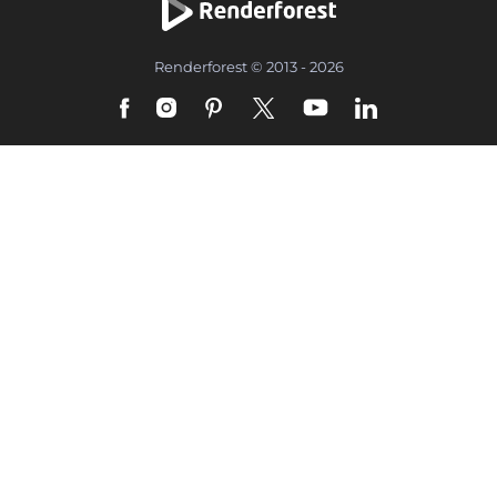
Renderforest © 2013 - 2026