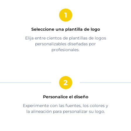
Seleccione una plantilla de logo
Elija entre cientos de plantillas de logos
personalizables diseñadas por
profesionales.
Personalice el diseño
Experimente con las fuentes, los colores y
la alineación para personalizar su logo.