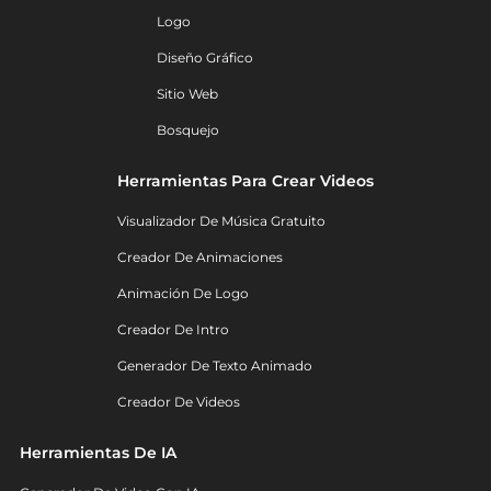
Logo
Diseño Gráfico
Sitio Web
Bosquejo
Herramientas Para Crear Videos
Visualizador De Música Gratuito
Creador De Animaciones
Animación De Logo
Creador De Intro
Generador De Texto Animado
Creador De Videos
Herramientas De IA