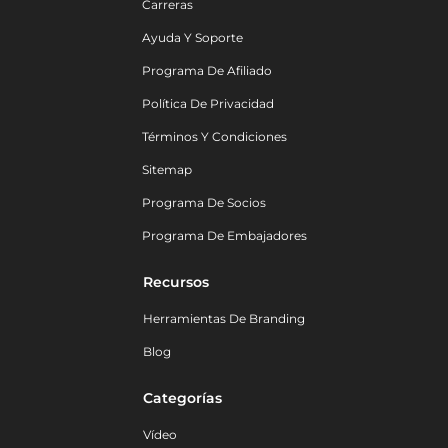
Carreras
Ayuda Y Soporte
Programa De Afiliado
Política De Privacidad
Términos Y Condiciones
Sitemap
Programa De Socios
Programa De Embajadores
Recursos
Herramientas De Branding
Blog
Categorías
Vídeo