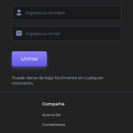
Unirse
Puede darse de baja fácilmente en cualquier
momento.
Compañía
Acerca De
Contáctenos