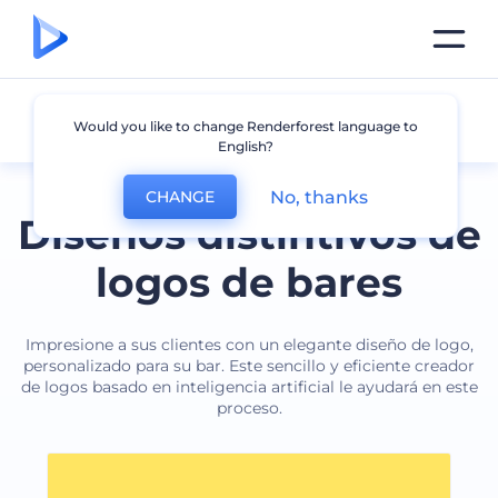
Bar
Would you like to change Renderforest language to
English?
No, thanks
CHANGE
Diseños distintivos de
logos de bares
Impresione a sus clientes con un elegante diseño de logo,
personalizado para su bar. Este sencillo y eficiente creador
de logos basado en inteligencia artificial le ayudará en este
proceso.