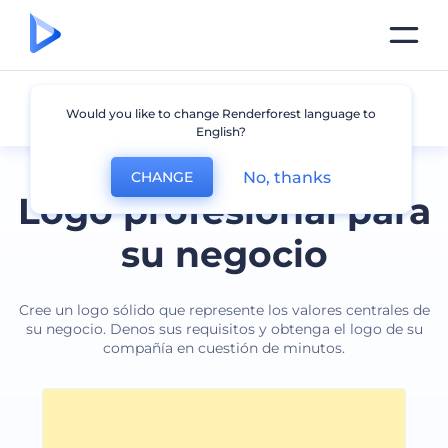
Negocio
Would you like to change Renderforest language to
English?
No, thanks
CHANGE
Logo profesional para
su negocio
Cree un logo sólido que represente los valores centrales de
su negocio. Denos sus requisitos y obtenga el logo de su
compañía en cuestión de minutos.