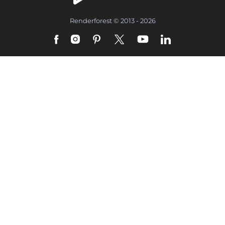
Renderforest © 2013 - 2026