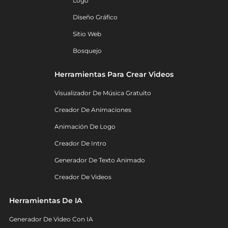
Logo
Diseño Gráfico
Sitio Web
Bosquejo
Herramientas Para Crear Videos
Visualizador De Música Gratuito
Creador De Animaciones
Animación De Logo
Creador De Intro
Generador De Texto Animado
Creador De Videos
Herramientas De IA
Generador De Video Con IA