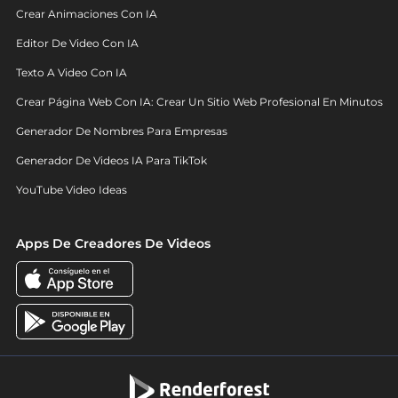
Crear Animaciones Con IA
Editor De Video Con IA
Texto A Video Con IA
Crear Página Web Con IA: Crear Un Sitio Web Profesional En Minutos
Generador De Nombres Para Empresas
Generador De Videos IA Para TikTok
YouTube Video Ideas
Apps De Creadores De Videos