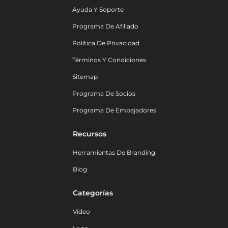
Ayuda Y Soporte
Programa De Afiliado
Política De Privacidad
Términos Y Condiciones
Sitemap
Programa De Socios
Programa De Embajadores
Recursos
Herramientas De Branding
Blog
Categorías
Vídeo