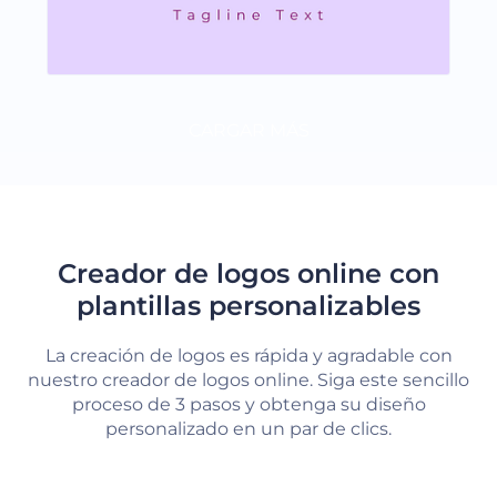
CARGAR MÁS
Creador de logos online con
plantillas personalizables
La creación de logos es rápida y agradable con
nuestro creador de logos online. Siga este sencillo
proceso de 3 pasos y obtenga su diseño
personalizado en un par de clics.