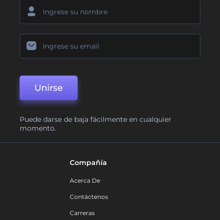
Unirse
Puede darse de baja fácilmente en cualquier
momento.
Compañía
Acerca De
Contáctenos
Carreras