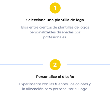
Seleccione una plantilla de logo
Elija entre cientos de plantillas de logos
personalizables diseñadas por
profesionales.
Personalice el diseño
Experimente con las fuentes, los colores y
la alineación para personalizar su logo.