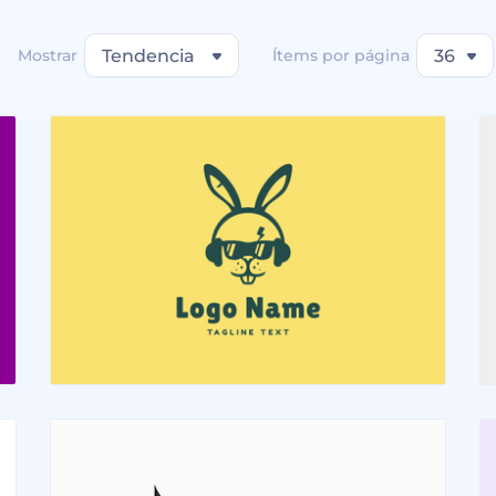
Mostrar
Tendencia
Ítems por página
36