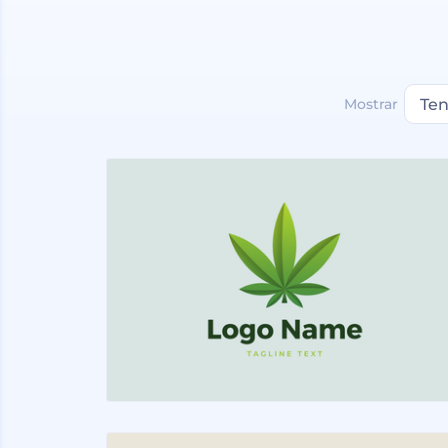
Mostrar
Ten