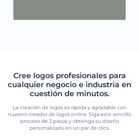
CARGAR MÁS
Cree logos profesionales para
cualquier negocio e industria en
cuestión de minutos.
La creación de logos es rápida y agradable con
nuestro creador de logos online. Siga este sencillo
proceso de 3 pasos y obtenga su diseño
personalizado en un par de clics.