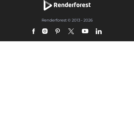
Renderforest © 2013 - 2026