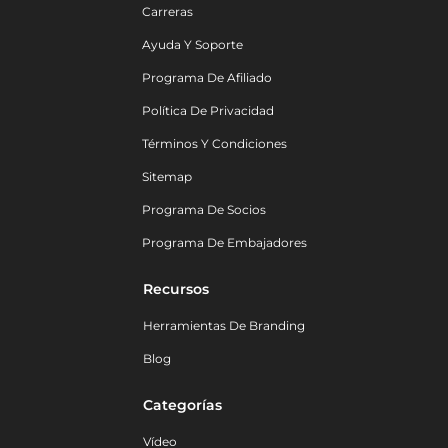
Carreras
Ayuda Y Soporte
Programa De Afiliado
Política De Privacidad
Términos Y Condiciones
Sitemap
Programa De Socios
Programa De Embajadores
Recursos
Herramientas De Branding
Blog
Categorías
Vídeo