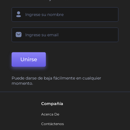
Unirse
Puede darse de baja fácilmente en cualquier
momento.
Compañía
Acerca De
Contáctenos