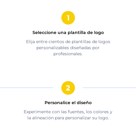
Seleccione una plantilla de logo
Elija entre cientos de plantillas de logos
personalizables diseñadas por
profesionales.
Personalice el diseño
Experimente con las fuentes, los colores y
la alineación para personalizar su logo.