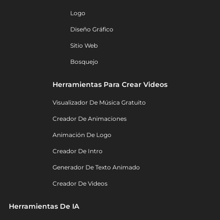
Logo
Diseño Gráfico
Sitio Web
Bosquejo
Herramientas Para Crear Videos
Visualizador De Música Gratuito
Creador De Animaciones
Animación De Logo
Creador De Intro
Generador De Texto Animado
Creador De Videos
Herramientas De IA