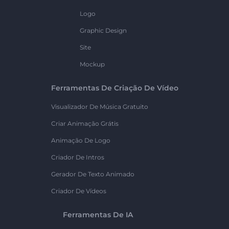
Logo
Graphic Design
Site
Mockup
Ferramentas De Criação De Vídeo
Visualizador De Música Gratuito
Criar Animação Grátis
Animação De Logo
Criador De Intros
Gerador De Texto Animado
Criador De Vídeos
Ferramentas De IA