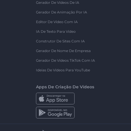
Gerador De Vídeos De IA
Gerador De Animação Por IA
Editor De Vídeo Com IA
IA De Texto Para Vídeo
Construtor De Sites Com IA
Gerador De Nome De Empresa
Gerador De Vídeos TikTok Com IA
Ideias De Vídeos Para YouTube
Apps De Criação De Vídeos