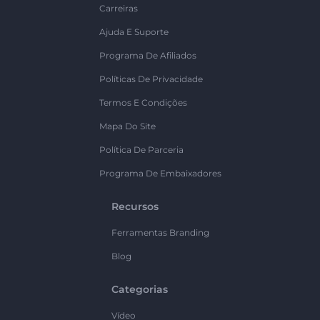
Carreiras
Ajuda E Suporte
Programa De Afiliados
Políticas De Privacidade
Termos E Condições
Mapa Do Site
Política De Parceria
Programa De Embaixadores
Recursos
Ferramentas Branding
Blog
Categorias
Vídeo