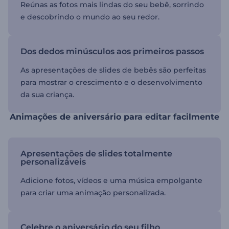
Reúnas as fotos mais lindas do seu bebê, sorrindo
e descobrindo o mundo ao seu redor.
Dos dedos minúsculos aos primeiros passos
As apresentações de slides de bebês são perfeitas
para mostrar o crescimento e o desenvolvimento
da sua criança.
Animações de aniversário para editar facilmente
Apresentações de slides totalmente
personalizáveis
Adicione fotos, vídeos e uma música empolgante
para criar uma animação personalizada.
Celebre o aniversário do seu filho