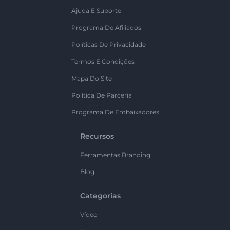
Ajuda E Suporte
Programa De Afiliados
Políticas De Privacidade
Termos E Condições
Mapa Do Site
Política De Parceria
Programa De Embaixadores
Recursos
Ferramentas Branding
Blog
Categorias
Vídeo