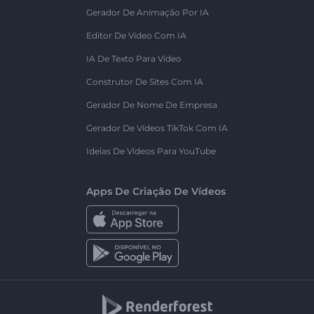
Gerador De Animação Por IA
Editor De Vídeo Com IA
IA De Texto Para Vídeo
Construtor De Sites Com IA
Gerador De Nome De Empresa
Gerador De Vídeos TikTok Com IA
Ideias De Vídeos Para YouTube
Apps De Criação De Vídeos