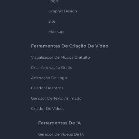
Logo
Graphic Design
Site
Mockup
Ferramentas De Criação De Vídeo
Visualizador De Música Gratuito
Criar Animação Grátis
Animação De Logo
Criador De Intros
Gerador De Texto Animado
Criador De Vídeos
Ferramentas De IA
Gerador De Vídeos De IA