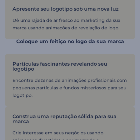
Apresente seu logotipo sob uma nova luz
Dê uma rajada de ar fresco ao marketing da sua
marca usando animações de revelação de logo.
Coloque um feitiço no logo da sua marca
Partículas fascinantes revelando seu
logotipo
Encontre dezenas de animações profissionais com
pequenas partículas e fundos misteriosos para seu
logotipo.
Construa uma reputação sólida para sua
marca
Crie interesse em seus negócios usando