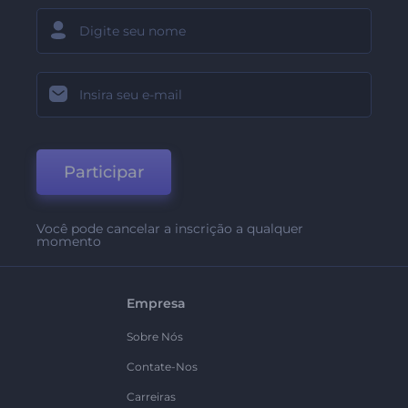
Participar
Você pode cancelar a inscrição a qualquer
momento
Empresa
Sobre Nós
Contate-Nos
Carreiras