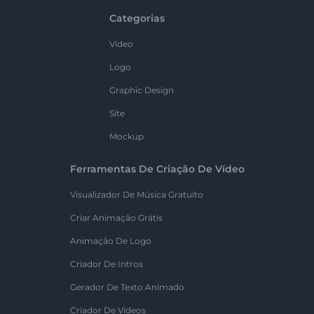
Categorias
Vídeo
Logo
Graphic Design
Site
Mockup
Ferramentas De Criação De Vídeo
Visualizador De Música Gratuito
Criar Animação Grátis
Animação De Logo
Criador De Intros
Gerador De Texto Animado
Criador De Vídeos