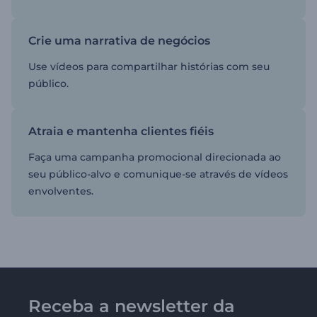
Crie uma narrativa de negócios
Use vídeos para compartilhar histórias ​​com seu
público.
Atraia e mantenha clientes fiéis
Faça uma campanha promocional direcionada ao
seu público-alvo e comunique-se através de vídeos
envolventes.
Receba a newsletter da