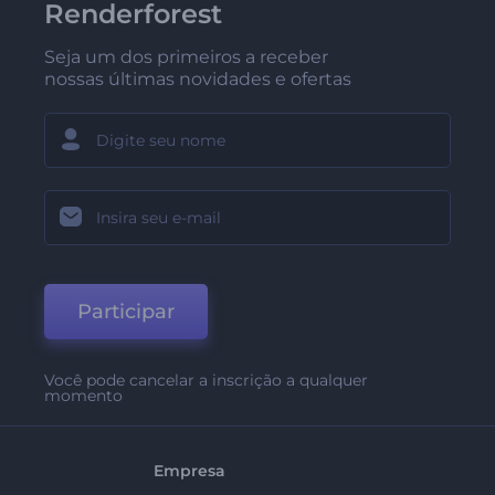
Renderforest
Seja um dos primeiros a receber
nossas últimas novidades e ofertas
Participar
Você pode cancelar a inscrição a qualquer
momento
Empresa