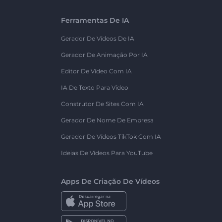
Ferramentas De IA
Gerador De Vídeos De IA
Gerador De Animação Por IA
Editor De Vídeo Com IA
IA De Texto Para Vídeo
Construtor De Sites Com IA
Gerador De Nome De Empresa
Gerador De Vídeos TikTok Com IA
Ideias De Vídeos Para YouTube
Apps De Criação De Vídeos