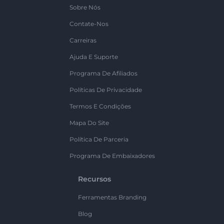
Sobre Nós
Contate-Nos
Carreiras
Ajuda E Suporte
Programa De Afiliados
Políticas De Privacidade
Termos E Condições
Mapa Do Site
Política De Parceria
Programa De Embaixadores
Recursos
Ferramentas Branding
Blog