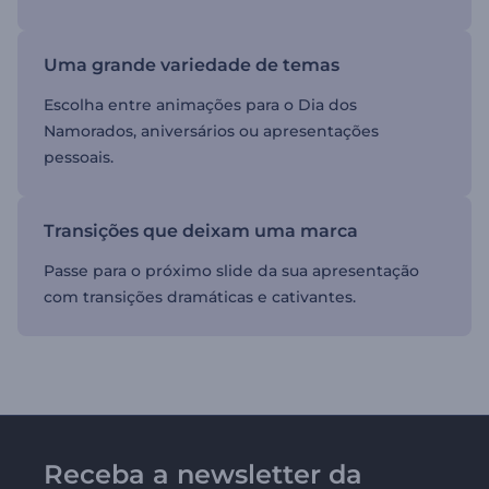
Uma grande variedade de temas
Escolha entre animações para o Dia dos
Namorados, aniversários ou apresentações
pessoais.
Transições que deixam uma marca
Passe para o próximo slide da sua apresentação
com transições dramáticas e cativantes.
Receba a newsletter da