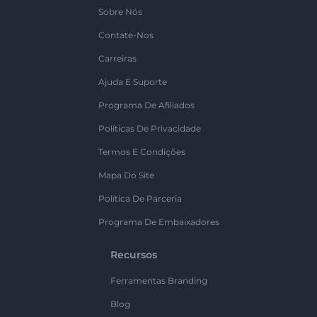
Sobre Nós
Contate-Nos
Carreiras
Ajuda E Suporte
Programa De Afiliados
Políticas De Privacidade
Termos E Condições
Mapa Do Site
Política De Parceria
Programa De Embaixadores
Recursos
Ferramentas Branding
Blog