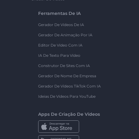
Ferramentas De IA
Gerador De Vídeos De IA
Gerador De Animação Por IA
Editor De Vídeo Com IA
IA De Texto Para Vídeo
Construtor De Sites Com IA
Gerador De Nome De Empresa
Gerador De Vídeos TikTok Com IA
Ideias De Vídeos Para YouTube
Apps De Criação De Vídeos