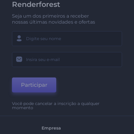
Renderforest
Seja um dos primeiros a receber
nossas últimas novidades e ofertas
Participar
Você pode cancelar a inscrição a qualquer
momento
Empresa