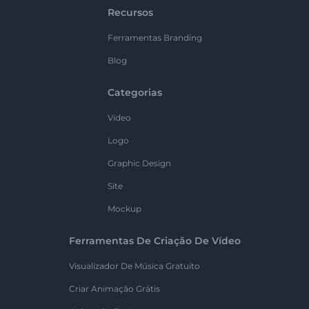
Recursos
Ferramentas Branding
Blog
Categorias
Vídeo
Logo
Graphic Design
Site
Mockup
Ferramentas De Criação De Vídeo
Visualizador De Música Gratuito
Criar Animação Grátis