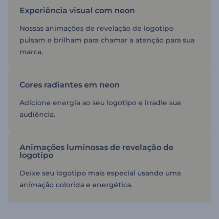
Experiência visual com neon
Nossas animações de revelação de logotipo
pulsam e brilham para chamar a atenção para sua
marca.
Cores radiantes em neon
Adicione energia ao seu logotipo e irradie sua
audiência.
Animações luminosas de revelação de
logotipo
Deixe seu logotipo mais especial usando uma
animação colorida e energética.