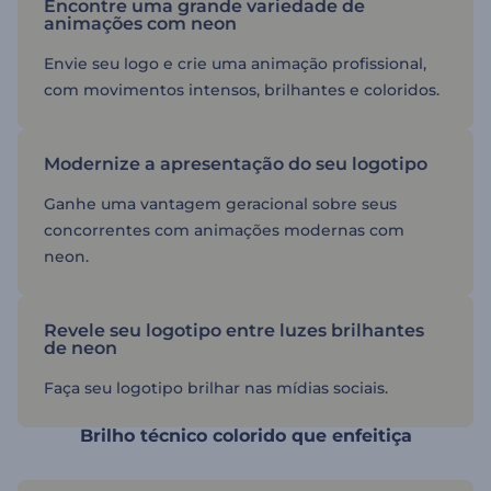
Encontre uma grande variedade de
animações com neon
Envie seu logo e crie uma animação profissional,
com movimentos intensos, brilhantes e coloridos.
Modernize a apresentação do seu logotipo
Ganhe uma vantagem geracional sobre seus
concorrentes com animações modernas com
neon.
Revele seu logotipo entre luzes brilhantes
de neon
Faça seu logotipo brilhar nas mídias sociais.
Brilho técnico colorido que enfeitiça