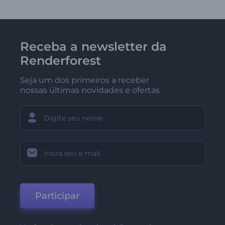
Receba a newsletter da
Renderforest
Seja um dos primeiros a receber
nossas últimas novidades e ofertas
Participar