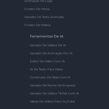
Animação De Logo
Criador De Intros
Gerador De Texto Animado
Criador De Vídeos
Ferramentas De IA
Gerador De Vídeos De IA
Gerador De Animação Por IA
Editor De Vídeo Com IA
IA De Texto Para Vídeo
Construtor De Sites Com IA
Gerador De Nome De Empresa
Gerador De Vídeos TikTok Com IA
Ideias De Vídeos Para YouTube