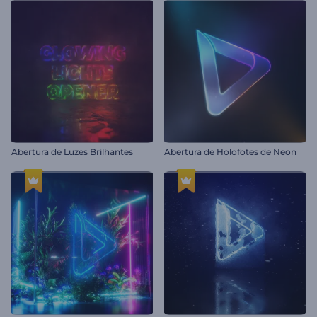
Abertura de Luzes Brilhantes
Abertura de Holofotes de Neon