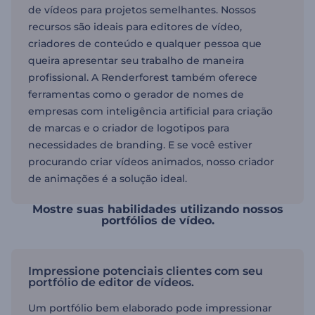
de vídeos para projetos semelhantes. Nossos
recursos são ideais para editores de vídeo,
criadores de conteúdo e qualquer pessoa que
queira apresentar seu trabalho de maneira
profissional. A Renderforest também oferece
ferramentas como o gerador de nomes de
empresas com inteligência artificial para criação
de marcas e o criador de logotipos para
necessidades de branding. E se você estiver
procurando criar vídeos animados, nosso criador
de animações é a solução ideal.
Mostre suas habilidades utilizando nossos
portfólios de vídeo.
Impressione potenciais clientes com seu
portfólio de editor de vídeos.
Um portfólio bem elaborado pode impressionar