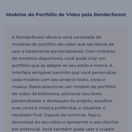
Modelos de Portfólio de Vídeo pela Renderforest
A Renderforest oferece uma variedade de
modelos de portfólio de vídeo que são fáceis de
usar e totalmente personalizáveis. Com milhares
de modelos disponíveis, você pode criar um
portfólio que se adapte ao seu estilo e marca. A
interface amigável permite que você personalize
cada modelo com seu próprio texto, cores e
música. Basta selecionar um modelo de portfólio
de vídeo da biblioteca, adicionar seu texto
personalizado e destaques do projeto, escolher
suas cores e música preferidas, e visualizar o
resultado final. Depois de terminar, faça o
download do seu vídeo e apresente-o aos clientes
em potencial. Você também pode usar o criador