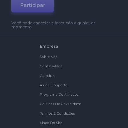
Participar
Você pode cancelar a inscrição a qualquer
momento
Empresa
Sobre Nós
Contate-Nos
Carreiras
Ajuda E Suporte
Programa De Afiliados
Políticas De Privacidade
Termos E Condições
Mapa Do Site