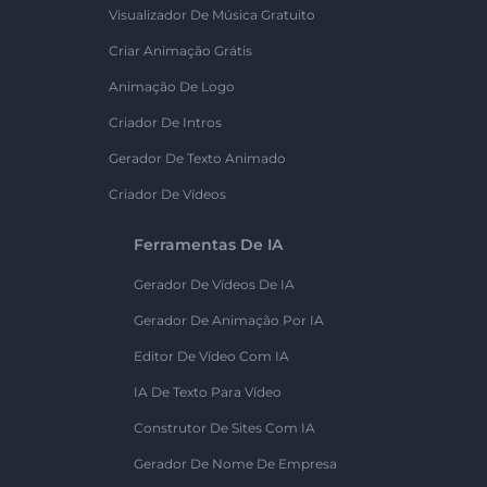
Visualizador De Música Gratuito
Criar Animação Grátis
Animação De Logo
Criador De Intros
Gerador De Texto Animado
Criador De Vídeos
Ferramentas De IA
Gerador De Vídeos De IA
Gerador De Animação Por IA
Editor De Vídeo Com IA
IA De Texto Para Vídeo
Construtor De Sites Com IA
Gerador De Nome De Empresa