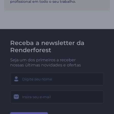
profissional em todo o seu trabalho.
Receba a newsletter da
Renderforest
Seja um dos primeiros a receber
nossas últimas novidades e ofertas