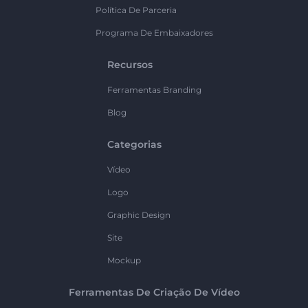
Política De Parceria
Programa De Embaixadores
Recursos
Ferramentas Branding
Blog
Categorias
Vídeo
Logo
Graphic Design
Site
Mockup
Ferramentas De Criação De Vídeo