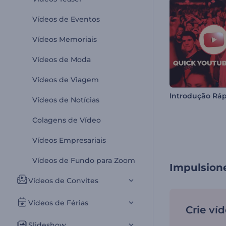
Vídeos de Eventos
Vídeos Memoriais
Vídeos de Moda
Vídeos de Viagem
Vídeos de Notícias
Colagens de Vídeo
Vídeos Empresariais
Vídeos de Fundo para Zoom
Impulsion
Vídeos de Convites
Vídeos de Férias
Crie ví
Slideshow