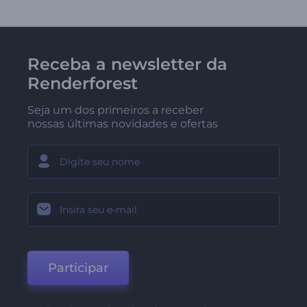
Receba a newsletter da
Renderforest
Seja um dos primeiros a receber
nossas últimas novidades e ofertas
Participar