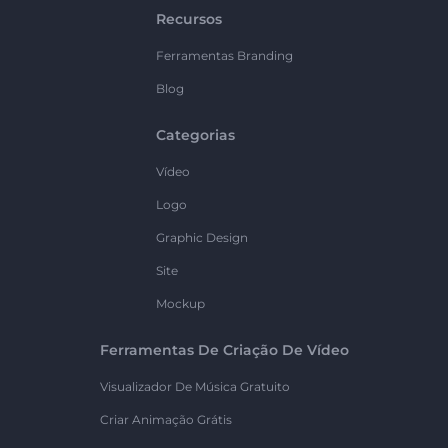
Recursos
Ferramentas Branding
Blog
Categorias
Vídeo
Logo
Graphic Design
Site
Mockup
Ferramentas De Criação De Vídeo
Visualizador De Música Gratuito
Criar Animação Grátis