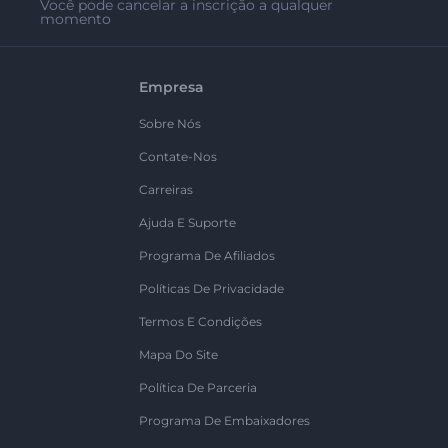
Você pode cancelar a inscrição a qualquer
momento
Empresa
Sobre Nós
Contate-Nos
Carreiras
Ajuda E Suporte
Programa De Afiliados
Políticas De Privacidade
Termos E Condições
Mapa Do Site
Política De Parceria
Programa De Embaixadores