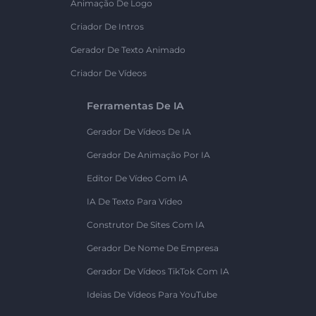
Animação De Logo
Criador De Intros
Gerador De Texto Animado
Criador De Vídeos
Ferramentas De IA
Gerador De Vídeos De IA
Gerador De Animação Por IA
Editor De Vídeo Com IA
IA De Texto Para Vídeo
Construtor De Sites Com IA
Gerador De Nome De Empresa
Gerador De Vídeos TikTok Com IA
Ideias De Vídeos Para YouTube