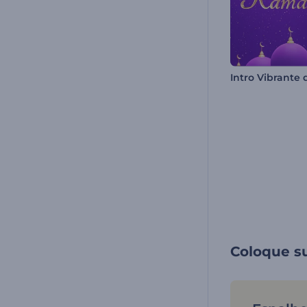
Coloque su