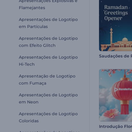
Apresentações Explosivas e
Flamejantes
Apresentações de Logotipo
em Partículas
Apresentações de Logotipo
com Efeito Glitch
Apresentações de Logotipo
Hi-Tech
Apresentação de Logotipo
com Fumaça
Apresentações de Logotipo
em Neon
Apresentações de Logotipo
Coloridas