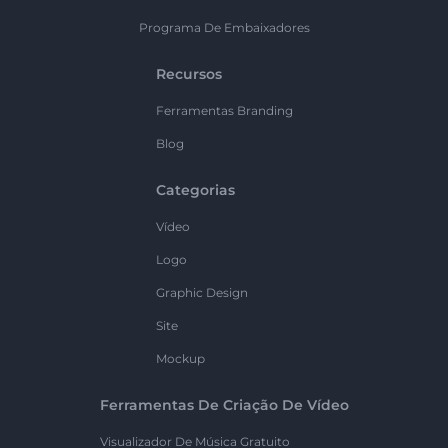
Programa De Embaixadores
Recursos
Ferramentas Branding
Blog
Categorias
Vídeo
Logo
Graphic Design
Site
Mockup
Ferramentas De Criação De Vídeo
Visualizador De Música Gratuito