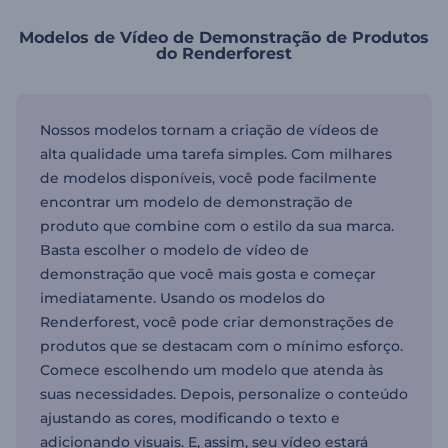
Modelos de Vídeo de Demonstração de Produtos
do Renderforest
Nossos modelos tornam a criação de vídeos de
alta qualidade uma tarefa simples. Com milhares
de modelos disponíveis, você pode facilmente
encontrar um modelo de demonstração de
produto que combine com o estilo da sua marca.
Basta escolher o modelo de vídeo de
demonstração que você mais gosta e começar
imediatamente. Usando os modelos do
Renderforest, você pode criar demonstrações de
produtos que se destacam com o mínimo esforço.
Comece escolhendo um modelo que atenda às
suas necessidades. Depois, personalize o conteúdo
ajustando as cores, modificando o texto e
adicionando visuais. E, assim, seu vídeo estará