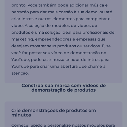
pronto. Você também pode adicionar música e
narração para dar mais coesão à sua demo, ou até
criar intros e outros elementos para completar o
vídeo. A coleção de modelos de vídeos de
produtos é uma solução ideal para profissionais de
marketing, empreendedores e empresas que
desejam mostrar seus produtos ou serviços. E, se
você for postar seu vídeo de demonstração no
YouTube, pode usar nosso criador de intros para
YouTube para criar uma abertura que chame a
atenção.
Construa sua marca com vídeos de
demonstração de produtos
Crie demonstrações de produtos em
minutos
Comece rápido e personalize nossos modelos para