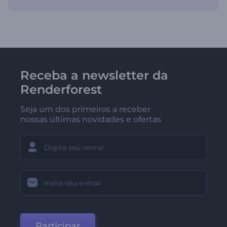
Receba a newsletter da
Renderforest
Seja um dos primeiros a receber
nossas últimas novidades e ofertas
Participar