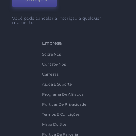
Você pode cancelar a inscrição a qualquer
momento
Empresa
Sobre Nós
Contate-Nos
Carreiras
Ajuda E Suporte
Programa De Afiliados
Políticas De Privacidade
Termos E Condições
Mapa Do Site
Política De Parceria