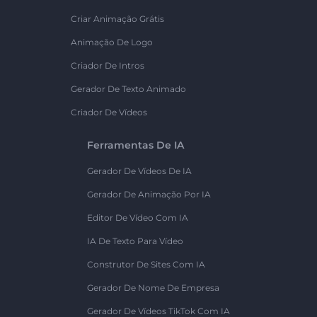
Criar Animação Grátis
Animação De Logo
Criador De Intros
Gerador De Texto Animado
Criador De Vídeos
Ferramentas De IA
Gerador De Vídeos De IA
Gerador De Animação Por IA
Editor De Vídeo Com IA
IA De Texto Para Vídeo
Construtor De Sites Com IA
Gerador De Nome De Empresa
Gerador De Vídeos TikTok Com IA