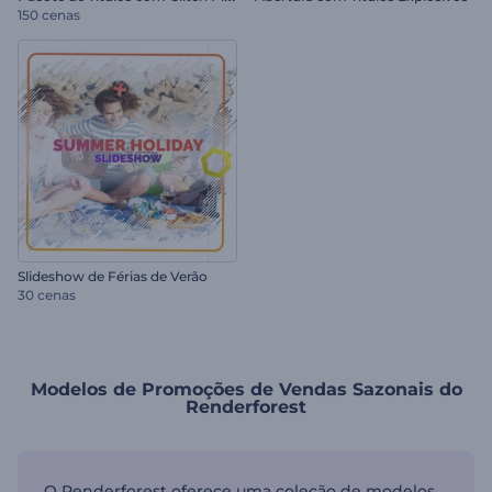
150 cenas
Slideshow de Férias de Verão
30 cenas
Modelos de Promoções de Vendas Sazonais do
Renderforest
O Renderforest oferece uma coleção de modelos