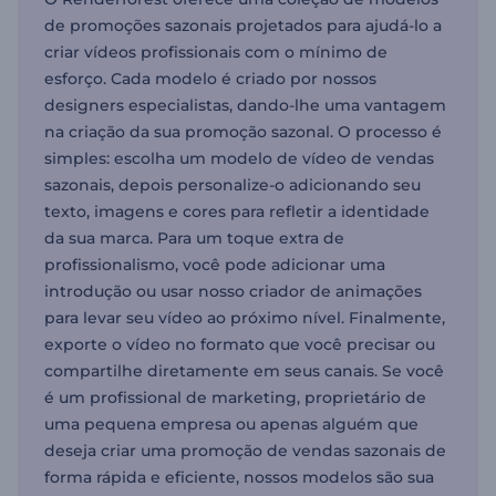
de promoções sazonais projetados para ajudá-lo a
criar vídeos profissionais com o mínimo de
esforço. Cada modelo é criado por nossos
designers especialistas, dando-lhe uma vantagem
na criação da sua promoção sazonal. O processo é
simples: escolha um modelo de vídeo de vendas
sazonais, depois personalize-o adicionando seu
texto, imagens e cores para refletir a identidade
da sua marca. Para um toque extra de
profissionalismo, você pode adicionar uma
introdução ou usar nosso criador de animações
para levar seu vídeo ao próximo nível. Finalmente,
exporte o vídeo no formato que você precisar ou
compartilhe diretamente em seus canais. Se você
é um profissional de marketing, proprietário de
uma pequena empresa ou apenas alguém que
deseja criar uma promoção de vendas sazonais de
forma rápida e eficiente, nossos modelos são sua