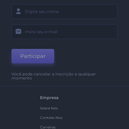
Participar
Você pode cancelar a inscrição a qualquer
momento
Empresa
Sobre Nós
Contate-Nos
Carreiras