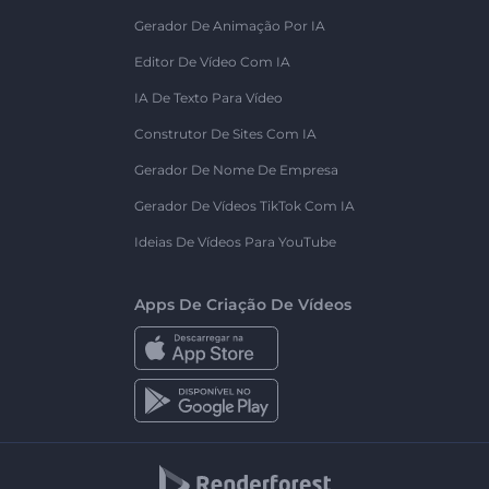
Gerador De Animação Por IA
Editor De Vídeo Com IA
IA De Texto Para Vídeo
Construtor De Sites Com IA
Gerador De Nome De Empresa
Gerador De Vídeos TikTok Com IA
Ideias De Vídeos Para YouTube
Apps De Criação De Vídeos