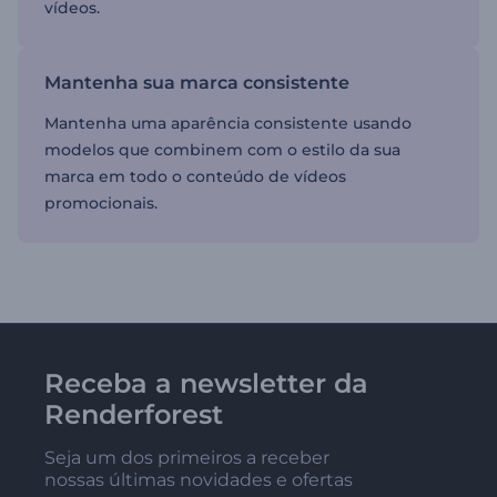
vídeos.
Mantenha sua marca consistente
Mantenha uma aparência consistente usando
modelos que combinem com o estilo da sua
marca em todo o conteúdo de vídeos
promocionais.
Receba a newsletter da
Renderforest
Seja um dos primeiros a receber
nossas últimas novidades e ofertas