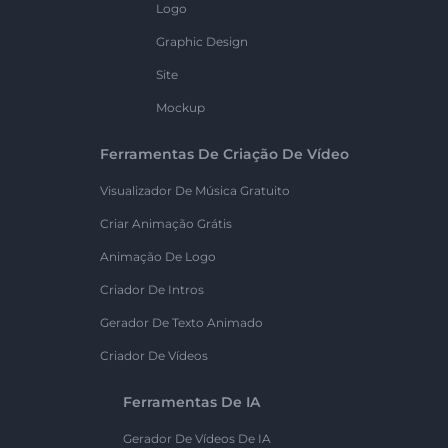
Logo
Graphic Design
Site
Mockup
Ferramentas De Criação De Vídeo
Visualizador De Música Gratuito
Criar Animação Grátis
Animação De Logo
Criador De Intros
Gerador De Texto Animado
Criador De Vídeos
Ferramentas De IA
Gerador De Vídeos De IA