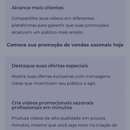
Alcance mais clientes
Compartilhe seus vídeos em diferentes
plataformas para garantir que suas promoções
alcancem um público mais amplo.
Comece sua promoção de vendas sazonais hoje
Destaque suas ofertas especiais
Mostre suas ofertas exclusivas com mensagens
claras que incentivam seu público a agir.
Crie vídeos promocionais sazonais
profissionais em minutos
Produza vídeos de alta qualidade em poucos
minutos, mesmo que você seja novo na criação de