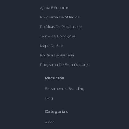
Ajuda E Suporte
Programa De Afiliados
Políticas De Privacidade
Termos E Condições
Mapa Do Site
Política De Parceria
Programa De Embaixadores
Recursos
Ferramentas Branding
Blog
Categorias
Vídeo