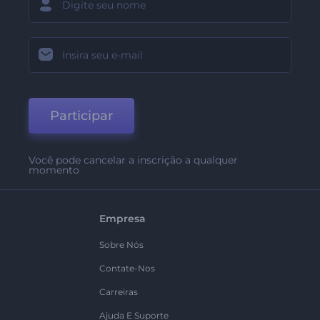
Participar
Você pode cancelar a inscrição a qualquer
momento
Empresa
Sobre Nós
Contate-Nos
Carreiras
Ajuda E Suporte