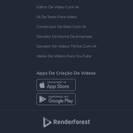
Editor De Vídeo Com IA
IA De Texto Para Vídeo
Construtor De Sites Com IA
Gerador De Nome De Empresa
Gerador De Vídeos TikTok Com IA
Ideias De Vídeos Para YouTube
Apps De Criação De Vídeos