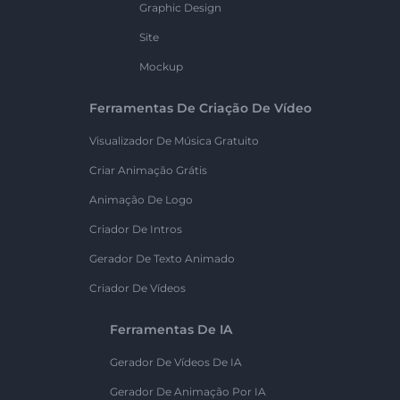
Graphic Design
Site
Mockup
Ferramentas De Criação De Vídeo
Visualizador De Música Gratuito
Criar Animação Grátis
Animação De Logo
Criador De Intros
Gerador De Texto Animado
Criador De Vídeos
Ferramentas De IA
Gerador De Vídeos De IA
Gerador De Animação Por IA