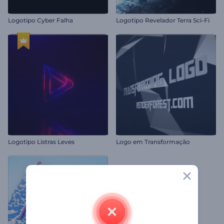
Logotipo Cyber Falha
Logotipo Revelador Terra Sci-Fi
Logotipo Listras Leves
Logo em Transformação