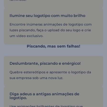
Ilumine seu logotipo com muito brilho
Encontre inúmeras animações de logotipo com
luzes piscando, faça o upload do seu logo e crie
um vídeo exclusivo.
Piscando, mas sem falhas!
Deslumbrante, piscando e enérgico!
Quebre estereótipos e apresente o logotipo da
sua empresa sob uma nova luz.
Diga adeus a antigas animações de
logotipo.
Use animações brilhantes de logotipo que