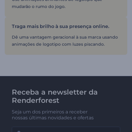
mudarão o rumo do jogo.
Traga mais brilho à sua presença online.
Dê uma vantagem geracional à sua marca usando
animações de logotipo com luzes piscando.
Receba a newsletter da
Renderforest
Seja um dos primeiros a receber
nossas últimas novidades e ofertas