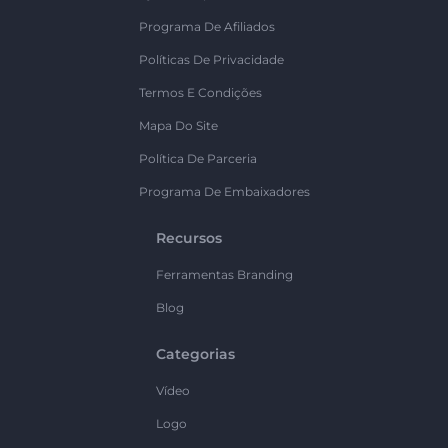
Programa De Afiliados
Políticas De Privacidade
Termos E Condições
Mapa Do Site
Política De Parceria
Programa De Embaixadores
Recursos
Ferramentas Branding
Blog
Categorias
Vídeo
Logo