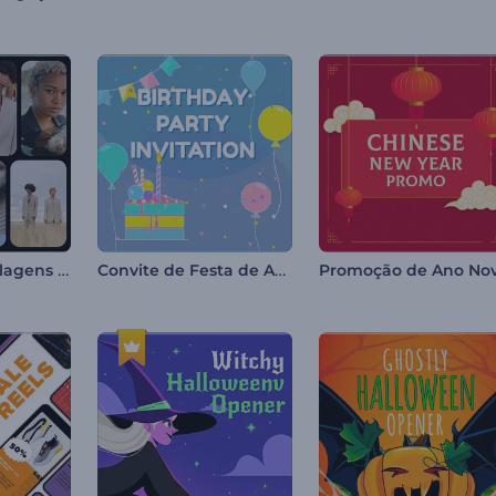
Abertura de Colagens Modernas
Convite de Festa de Aniversário