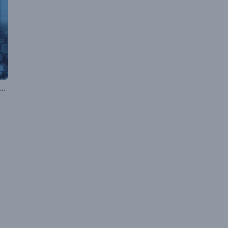
Abertura de Evento Moderno