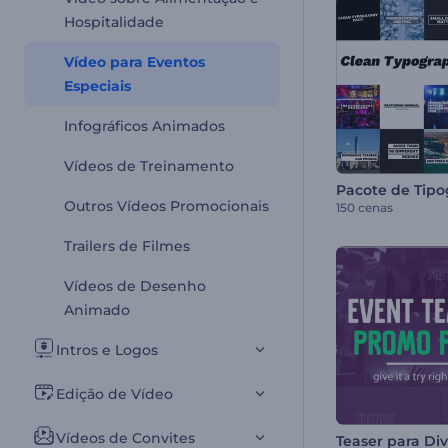
Hospitalidade
Vídeo para Eventos
Especiais
Infográficos Animados
Vídeos de Treinamento
Outros Vídeos Promocionais
150 cenas
Trailers de Filmes
Vídeos de Desenho
Animado
Intros e Logos
Edição de Vídeo
Vídeos de Convites