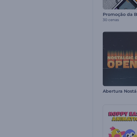
30 cenas