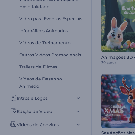
Hospitalidade
Vídeo para Eventos Especiais
Infográficos Animados
Vídeos de Treinamento
Outros Vídeos Promocionais
20 cenas
Trailers de Filmes
Vídeos de Desenho
Animado
Intros e Logos
Edição de Vídeo
Vídeos de Convites