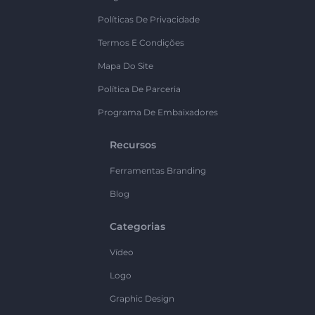
Políticas De Privacidade
Termos E Condições
Mapa Do Site
Política De Parceria
Programa De Embaixadores
Recursos
Ferramentas Branding
Blog
Categorias
Vídeo
Logo
Graphic Design