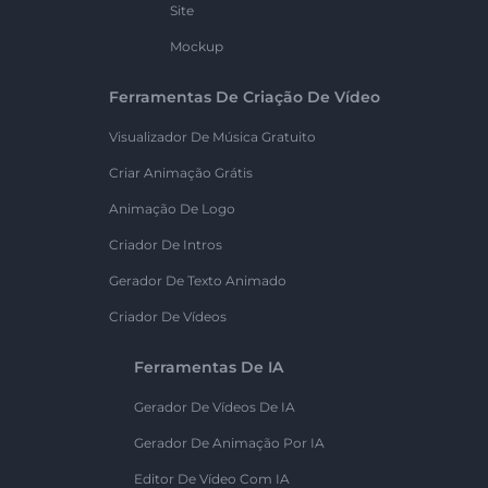
Site
Mockup
Ferramentas De Criação De Vídeo
Visualizador De Música Gratuito
Criar Animação Grátis
Animação De Logo
Criador De Intros
Gerador De Texto Animado
Criador De Vídeos
Ferramentas De IA
Gerador De Vídeos De IA
Gerador De Animação Por IA
Editor De Vídeo Com IA