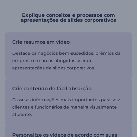
Explique conceitos e processos com
apresentações de slides corporativos
Crie resumos em vídeo
Destace os negócios bem-sucedidos, prêmios da
empresa e marcos atingidos usando
apresentações de slides corporativos.
Crie conteúdo de fácil absorção
Passe as informações mais importantes para seus
clientes e funcionários de maneira visualmente
atraente.
Personalize os vídeos de acordo com suas