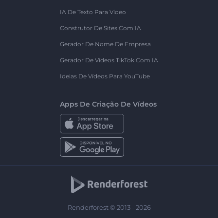
IA De Texto Para Vídeo
Construtor De Sites Com IA
Gerador De Nome De Empresa
Gerador De Vídeos TikTok Com IA
Ideias De Vídeos Para YouTube
Apps De Criação De Vídeos
Renderforest © 2013 - 2026