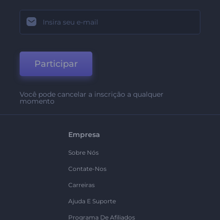
Participar
Você pode cancelar a inscrição a qualquer
momento
Empresa
Sobre Nós
Contate-Nos
Carreiras
Ajuda E Suporte
Programa De Afiliados