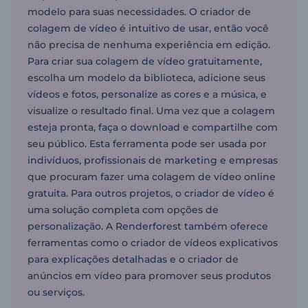
modelo para suas necessidades. O criador de
colagem de vídeo é intuitivo de usar, então você
não precisa de nenhuma experiência em edição.
Para criar sua colagem de vídeo gratuitamente,
escolha um modelo da biblioteca, adicione seus
vídeos e fotos, personalize as cores e a música, e
visualize o resultado final. Uma vez que a colagem
esteja pronta, faça o download e compartilhe com
seu público. Esta ferramenta pode ser usada por
indivíduos, profissionais de marketing e empresas
que procuram fazer uma colagem de vídeo online
gratuita. Para outros projetos, o criador de vídeo é
uma solução completa com opções de
personalização. A Renderforest também oferece
ferramentas como o criador de vídeos explicativos
para explicações detalhadas e o criador de
anúncios em vídeo para promover seus produtos
ou serviços.