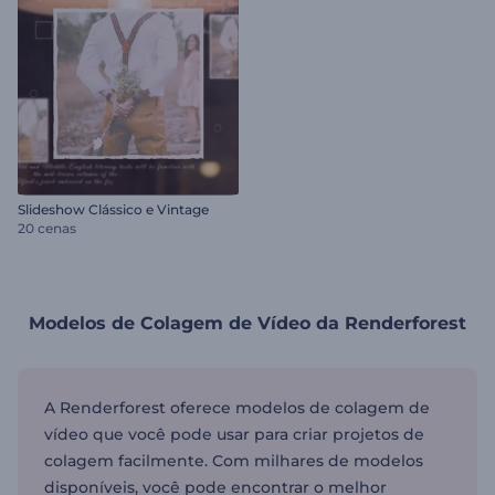
Slideshow Clássico e Vintage
20 cenas
Modelos de Colagem de Vídeo da Renderforest
A Renderforest oferece modelos de colagem de
vídeo que você pode usar para criar projetos de
colagem facilmente. Com milhares de modelos
disponíveis, você pode encontrar o melhor