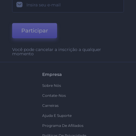
Participar
Você pode cancelar a inscrição a qualquer
momento
Empresa
Sobre Nós
Contate-Nos
Carreiras
Ajuda E Suporte
Programa De Afiliados
Políticas De Privacidade