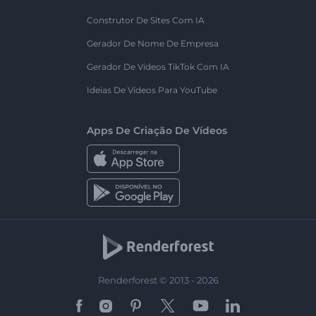
Construtor De Sites Com IA
Gerador De Nome De Empresa
Gerador De Vídeos TikTok Com IA
Ideias De Vídeos Para YouTube
Apps De Criação De Vídeos
Renderforest © 2013 - 2026