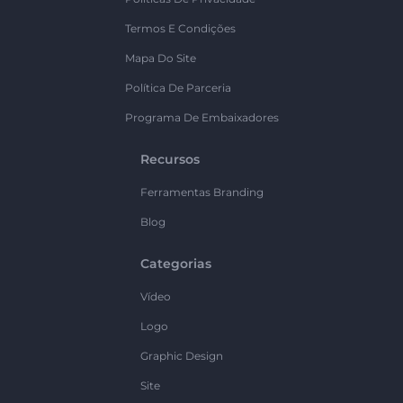
Termos E Condições
Mapa Do Site
Política De Parceria
Programa De Embaixadores
Recursos
Ferramentas Branding
Blog
Categorias
Vídeo
Logo
Graphic Design
Site