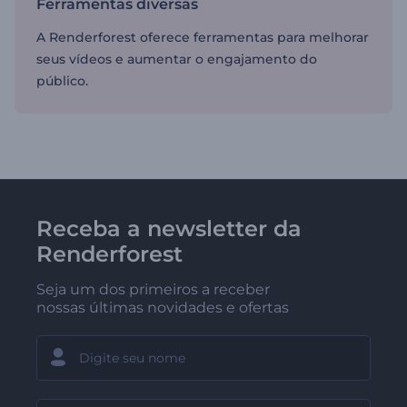
Ferramentas diversas
A Renderforest oferece ferramentas para melhorar
seus vídeos e aumentar o engajamento do
público.
Receba a newsletter da
Renderforest
Seja um dos primeiros a receber
nossas últimas novidades e ofertas