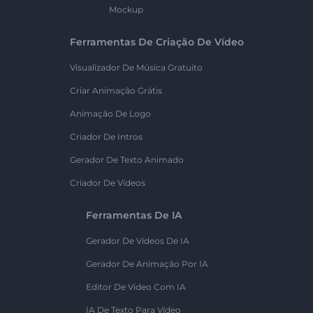
Mockup
Ferramentas De Criação De Vídeo
Visualizador De Música Gratuito
Criar Animação Grátis
Animação De Logo
Criador De Intros
Gerador De Texto Animado
Criador De Vídeos
Ferramentas De IA
Gerador De Vídeos De IA
Gerador De Animação Por IA
Editor De Vídeo Com IA
IA De Texto Para Vídeo