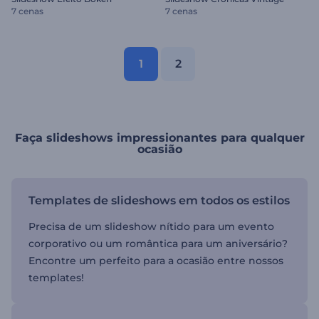
7 cenas
7 cenas
1
2
Faça slideshows impressionantes para qualquer
ocasião
Templates de slideshows em todos os estilos
Precisa de um slideshow nítido para um evento
corporativo ou um romântica para um aniversário?
Encontre um perfeito para a ocasião entre nossos
templates!