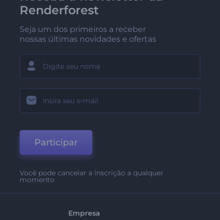
Renderforest
Seja um dos primeiros a receber
nossas últimas novidades e ofertas
Participar
Você pode cancelar a inscrição a qualquer
momento
Empresa