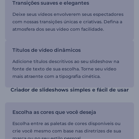
Transições suaves e elegantes
Deixe seus vídeos envolverem seus espectadores
com nossas transições únicas e criativas. Defina a
atmosfera dos seus vídeo com facilidade.
Títulos de vídeo dinâmicos
Adicione títulos descritivos ao seu slideshow na
fonte de texto de sua escolha. Torne seu vídeo
mais atraente com a tipografia cinética.
Criador de slideshows simples e fácil de usar
Escolha as cores que você deseja
Escolha entre as paletas de cores disponíveis ou
crie você mesmo com base nas diretrizes de sua
marca ou no seu estilo pessoal.