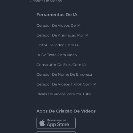
Criador De Vídeos
Ferramentas De IA
Gerador De Vídeos De IA
Gerador De Animação Por IA
Editor De Vídeo Com IA
IA De Texto Para Vídeo
Construtor De Sites Com IA
Gerador De Nome De Empresa
Gerador De Vídeos TikTok Com IA
Ideias De Vídeos Para YouTube
Apps De Criação De Vídeos