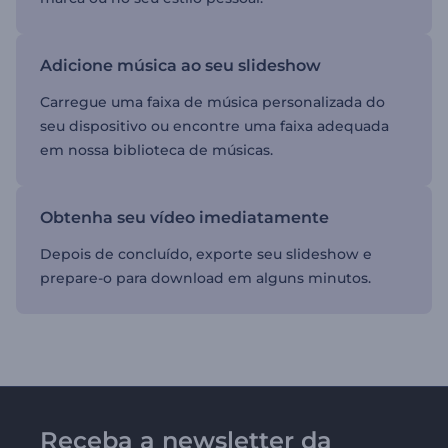
Adicione música ao seu slideshow
Carregue uma faixa de música personalizada do
seu dispositivo ou encontre uma faixa adequada
em nossa biblioteca de músicas.
Obtenha seu vídeo imediatamente
Depois de concluído, exporte seu slideshow e
prepare-o para download em alguns minutos.
Receba a newsletter da