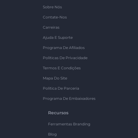
Sobre Nós
Contate-Nos
Carreiras
Ajuda E Suporte
Programa De Afiliados
Políticas De Privacidade
Termos E Condições
Mapa Do Site
Política De Parceria
Programa De Embaixadores
Recursos
Ferramentas Branding
Blog