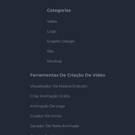
Categorias
Vídeo
Logo
Graphic Design
Site
Mockup
Ferramentas De Criação De Vídeo
Visualizador De Música Gratuito
Criar Animação Grátis
Animação De Logo
Criador De Intros
Gerador De Texto Animado