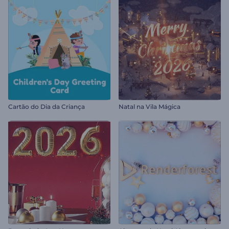
Cartão do Dia da Criança
Natal na Vila Mágica