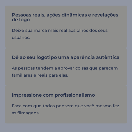
Pessoas reais, ações dinâmicas e revelações
de logo
Deixe sua marca mais real aos olhos dos seus
usuários.
Dê ao seu logotipo uma aparência autêntica
As pessoas tendem a aprovar coisas que parecem
familiares e reais para elas.
Impressione com profissionalismo
Faça com que todos pensem que você mesmo fez
as filmagens.