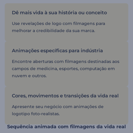
Dê mais vida à sua história ou conceito
Use revelações de logo com filmagens para
melhorar a credibilidade da sua marca.
Animações específicas para indústria
Encontre aberturas com filmagens destinadas aos
campos de medicina, esportes, computação em
nuvem e outros.
Cores, movimentos e transições da vida real
Apresente seu negócio com animações de
logotipo foto-realistas.
Sequência animada com filmagens da vida real