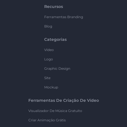
Recursos
Ferramentas Branding
Blog
Categorias
Vídeo
Logo
Graphic Design
Site
Mockup
Ferramentas De Criação De Vídeo
Visualizador De Música Gratuito
Criar Animação Grátis