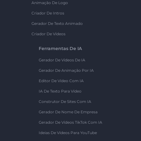
Animação De Logo
Criador De Intros
Gerador De Texto Animado
Criador De Vídeos
Ferramentas De IA
Gerador De Vídeos De IA
Gerador De Animação Por IA
Editor De Vídeo Com IA
IA De Texto Para Vídeo
Construtor De Sites Com IA
Gerador De Nome De Empresa
Gerador De Vídeos TikTok Com IA
Ideias De Vídeos Para YouTube