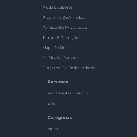
Ajuda E Suporte
Programa De Afiliados
Políticas De Privacidade
Termos E Condições
Mapa Do Site
Política De Parceria
Programa De Embaixadores
Recursos
Ferramentas Branding
Blog
Categorias
Vídeo