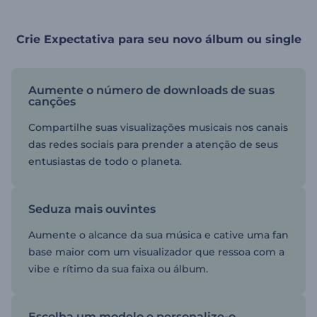
Crie Expectativa para seu novo álbum ou single
Aumente o número de downloads de suas
canções
Compartilhe suas visualizações musicais nos canais
das redes sociais para prender a atenção de seus
entusiastas de todo o planeta.
Seduza mais ouvintes
Aumente o alcance da sua música e cative uma fan
base maior com um visualizador que ressoa com a
vibe e rítimo da sua faixa ou álbum.
Escolha um modelo e personalize-o