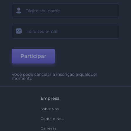
Participar
Você pode cancelar a inscrição a qualquer
momento
Empresa
Sobre Nós
Contate-Nos
Carreiras