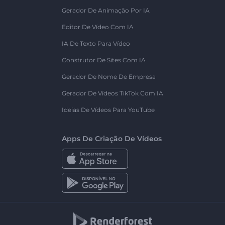
Gerador De Animação Por IA
Editor De Vídeo Com IA
IA De Texto Para Vídeo
Construtor De Sites Com IA
Gerador De Nome De Empresa
Gerador De Vídeos TikTok Com IA
Ideias De Vídeos Para YouTube
Apps De Criação De Vídeos