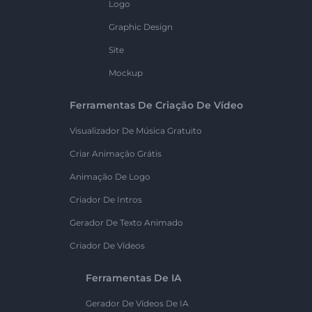
Logo
Graphic Design
Site
Mockup
Ferramentas De Criação De Vídeo
Visualizador De Música Gratuito
Criar Animação Grátis
Animação De Logo
Criador De Intros
Gerador De Texto Animado
Criador De Vídeos
Ferramentas De IA
Gerador De Vídeos De IA