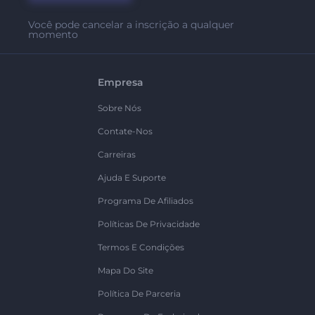
Você pode cancelar a inscrição a qualquer
momento
Empresa
Sobre Nós
Contate-Nos
Carreiras
Ajuda E Suporte
Programa De Afiliados
Políticas De Privacidade
Termos E Condições
Mapa Do Site
Política De Parceria