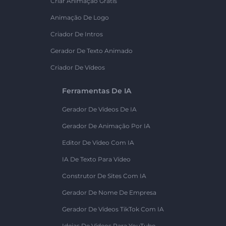
Criar Animação Grátis
Animação De Logo
Criador De Intros
Gerador De Texto Animado
Criador De Vídeos
Ferramentas De IA
Gerador De Vídeos De IA
Gerador De Animação Por IA
Editor De Vídeo Com IA
IA De Texto Para Vídeo
Construtor De Sites Com IA
Gerador De Nome De Empresa
Gerador De Vídeos TikTok Com IA
Ideias De Vídeos Para YouTube