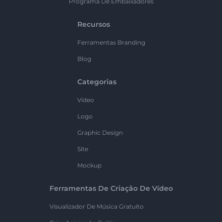
Programa De Embaixadores
Recursos
Ferramentas Branding
Blog
Categorias
Vídeo
Logo
Graphic Design
Site
Mockup
Ferramentas De Criação De Vídeo
Visualizador De Música Gratuito