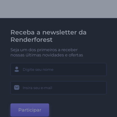
Receba a newsletter da
Renderforest
Seja um dos primeiros a receber
nossas últimas novidades e ofertas
Participar