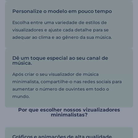
Personalize o modelo em pouco tempo
Escolha entre uma variedade de estilos de
visualizadores e ajuste cada detalhe para se
adequar ao clima e ao gênero da sua música.
Dê um toque especial ao seu canal de
música.
Após criar o seu visualizador de música
minimalista, compartilhe-o nas redes sociais para
aumentar o número de ouvintes em todo o
mundo.
Por que escolher nossos vizualizadores
minimalistas?
Gráficos e animações de alta qualidade.