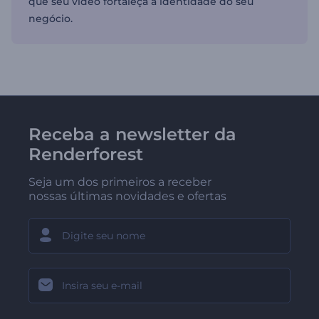
que seu vídeo fortaleça a identidade do seu
negócio.
Receba a newsletter da
Renderforest
Seja um dos primeiros a receber
nossas últimas novidades e ofertas