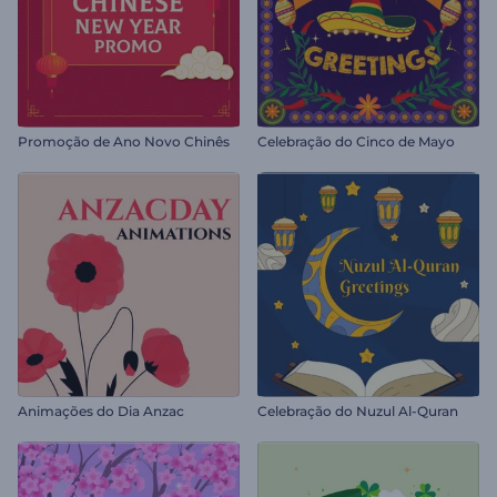
Promoção de Ano Novo Chinês
Celebração do Cinco de Mayo
Animações do Dia Anzac
Celebração do Nuzul Al-Quran