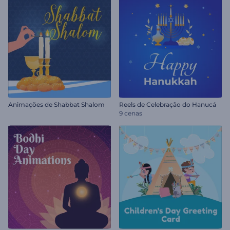
Animações de Shabbat Shalom
Reels de Celebração do Hanucá
9 cenas