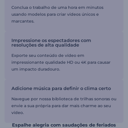
Conclua o trabalho de uma hora em minutos
usando modelos para criar vídeos únicos e
marcantes.
Impressione os espectadores com
resoluções de alta qualidade
Exporte seu conteúdo de vídeo em
impressionante qualidade HD ou 4K para causar
um impacto duradouro.
Adicione música para definir o clima certo
Navegue por nossa biblioteca de trilhas sonoras ou
envie a sua própria para dar mais charme ao seu
vídeo.
Espalhe alegria com saudações de feriados