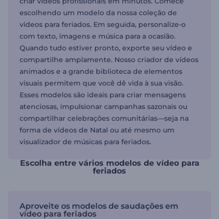
criar vídeos profissionais em minutos. Comece
escolhendo um modelo da nossa coleção de
vídeos para feriados. Em seguida, personalize-o
com texto, imagens e música para a ocasião.
Quando tudo estiver pronto, exporte seu vídeo e
compartilhe amplamente. Nosso criador de vídeos
animados e a grande biblioteca de elementos
visuais permitem que você dê vida à sua visão.
Esses modelos são ideais para criar mensagens
atenciosas, impulsionar campanhas sazonais ou
compartilhar celebrações comunitárias—seja na
forma de vídeos de Natal ou até mesmo um
visualizador de músicas para feriados.
Escolha entre vários modelos de vídeo para
feriados
Aproveite os modelos de saudações em
vídeo para feriados