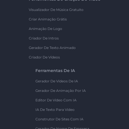
Visualizador De Música Gratuito
Criar Animação Grátis
Animação De Logo
Criador De Intros
Gerador De Texto Animado
Criador De Vídeos
Ferramentas De IA
Gerador De Vídeos De IA
Gerador De Animação Por IA
Editor De Vídeo Com IA
IA De Texto Para Vídeo
Construtor De Sites Com IA
Gerador De Nome De Empresa