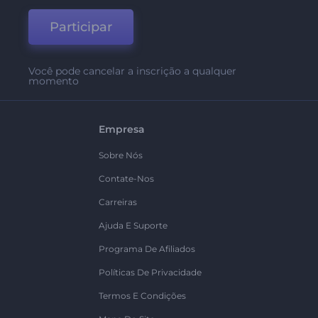
Participar
Você pode cancelar a inscrição a qualquer
momento
Empresa
Sobre Nós
Contate-Nos
Carreiras
Ajuda E Suporte
Programa De Afiliados
Políticas De Privacidade
Termos E Condições