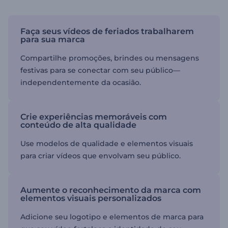
Faça seus vídeos de feriados trabalharem
para sua marca
Compartilhe promoções, brindes ou mensagens
festivas para se conectar com seu público—
independentemente da ocasião.
Crie experiências memoráveis com
conteúdo de alta qualidade
Use modelos de qualidade e elementos visuais
para criar vídeos que envolvam seu público.
Aumente o reconhecimento da marca com
elementos visuais personalizados
Adicione seu logotipo e elementos de marca para