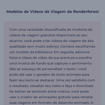
Modelos de Vídeos de Viagem da Renderforest
Com uma variedade diversificada de modelos de
vídeos de viagem gratuitos disponíveis ao seu
alcance, você pode criar vídeos de viagem de alta
qualidade sem muito esforço. Comece escolhendo
um modelo da biblioteca. Em seguida, adicione
fotos e clipes de vídeo da sua aventura e escolha
uma música de fundo que capture o sentimento.
Não se esqueça de personalizar o texto—você
pode até usar o gerador de texto animado para
fazer seu texto se destacar. Uma vez satisfeito com
o resultado, visualize seu vídeo e faça o download.
Se estiver se sentindo extra criativo, você pode
usar o criador de animações gratuito para retratar
suas viagens em formato de desenho animado. A