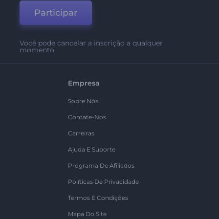
Participar
Você pode cancelar a inscrição a qualquer
momento
Empresa
Sobre Nós
Contate-Nos
Carreiras
Ajuda E Suporte
Programa De Afiliados
Políticas De Privacidade
Termos E Condições
Mapa Do Site