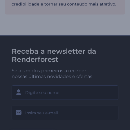
credibilidade e tornar seu conteúdo mais atrativo.
Receba a newsletter da
Renderforest
Seja um dos primeiros a receber
nossas últimas novidades e ofertas