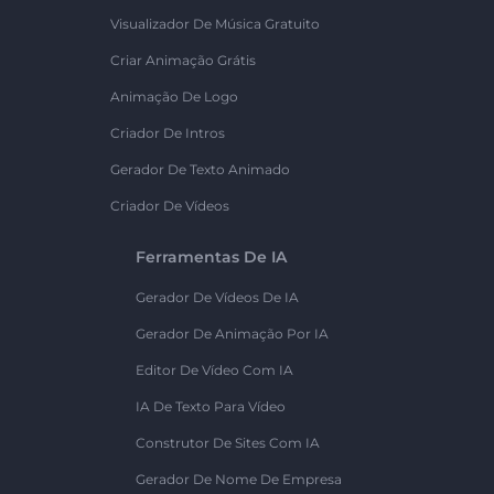
Visualizador De Música Gratuito
Criar Animação Grátis
Animação De Logo
Criador De Intros
Gerador De Texto Animado
Criador De Vídeos
Ferramentas De IA
Gerador De Vídeos De IA
Gerador De Animação Por IA
Editor De Vídeo Com IA
IA De Texto Para Vídeo
Construtor De Sites Com IA
Gerador De Nome De Empresa