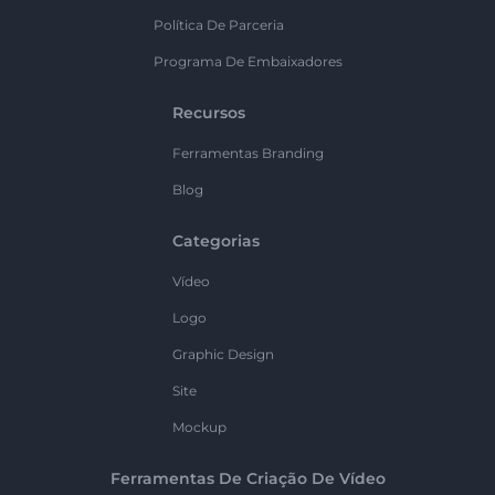
Política De Parceria
Programa De Embaixadores
Recursos
Ferramentas Branding
Blog
Categorias
Vídeo
Logo
Graphic Design
Site
Mockup
Ferramentas De Criação De Vídeo