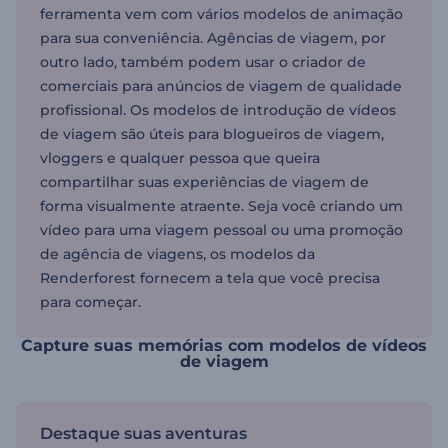
ferramenta vem com vários modelos de animação
para sua conveniência. Agências de viagem, por
outro lado, também podem usar o criador de
comerciais para anúncios de viagem de qualidade
profissional. Os modelos de introdução de vídeos
de viagem são úteis para blogueiros de viagem,
vloggers e qualquer pessoa que queira
compartilhar suas experiências de viagem de
forma visualmente atraente. Seja você criando um
vídeo para uma viagem pessoal ou uma promoção
de agência de viagens, os modelos da
Renderforest fornecem a tela que você precisa
para começar.
Capture suas memórias com modelos de vídeos
de viagem
Destaque suas aventuras