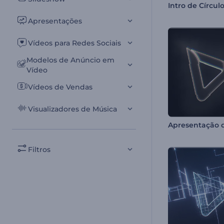
Apresentações
Vídeos para Redes Sociais
Modelos de Anúncio em
Vídeo
Vídeos de Vendas
Visualizadores de Música
Filtros