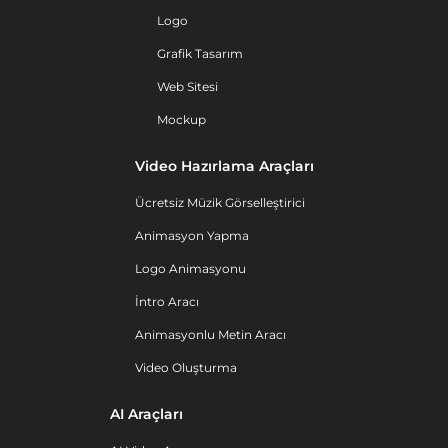
Logo
Grafik Tasarım
Web Sitesi
Mockup
Video Hazırlama Araçları
Ücretsiz Müzik Görselleştirici
Animasyon Yapma
Logo Animasyonu
İntro Aracı
Animasyonlu Metin Aracı
Video Oluşturma
AI Araçları