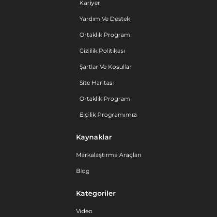
Kariyer
Yardım Ve Destek
Ortaklık Programı
Gizlilik Politikası
Şartlar Ve Koşullar
Site Haritası
Ortaklık Programı
Elçilik Programımızı
Kaynaklar
Markalaştırma Araçları
Blog
Kategoriler
Video