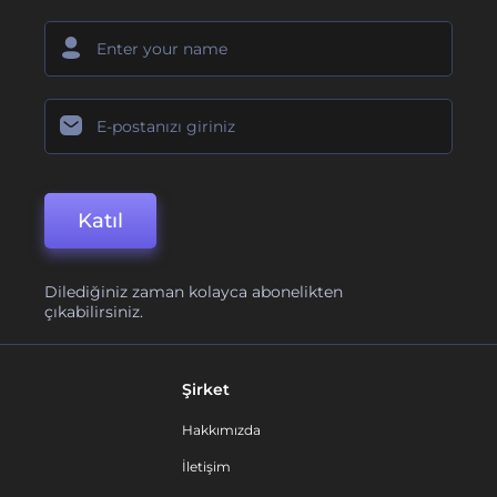
Katıl
Dilediğiniz zaman kolayca abonelikten
çıkabilirsiniz.
Şirket
Hakkımızda
İletişim