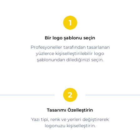
Bir logo şablonu seçin
Profesyoneller tarafından tasarlanan
yüzlerce kişiselleştirilebilir logo
şablonundan dilediğinizi seçin.
Tasarımı Özelleştirin
Yazı tipi, renk ve yerleri değiştirerek
logonuzu kişiselleştirin.