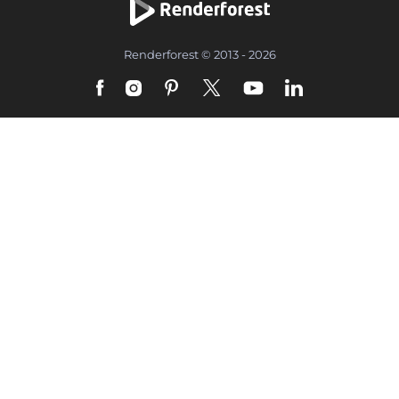
Renderforest © 2013 - 2026