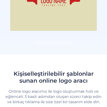
DAHA FAZLA YÜKLE
Kişiselleştirilebilir şablonlar
sunan online logo aracı
Online logo aracımız ile logo oluşturmak hızlı ve
eğlenceli. 3 basit adımdan oluşan süreci takip edin
ve birkaç tıklama ile size özel bir tasarım elde din.