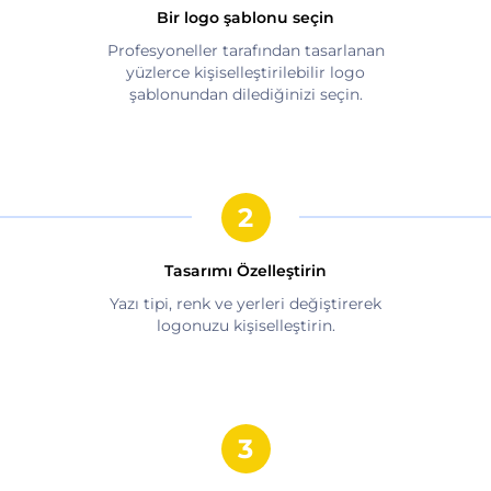
Bir logo şablonu seçin
Profesyoneller tarafından tasarlanan
yüzlerce kişiselleştirilebilir logo
şablonundan dilediğinizi seçin.
Tasarımı Özelleştirin
Yazı tipi, renk ve yerleri değiştirerek
logonuzu kişiselleştirin.