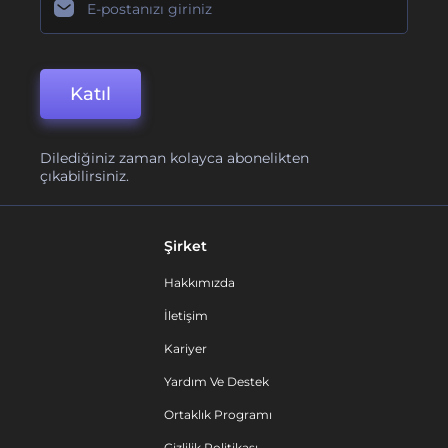
Katıl
Dilediğiniz zaman kolayca abonelikten
çıkabilirsiniz.
Şirket
Hakkımızda
İletişim
Kariyer
Yardım Ve Destek
Ortaklık Programı
Gizlilik Politikası