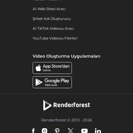
AI Web Sitesi Aracı
Şirket Adı Oluşturucu
AI TikTok Videosu Aracı
YouTube Videosu Fikirleri
Video Oluşturma Uygulamaları
Renderforest © 2013 - 2026