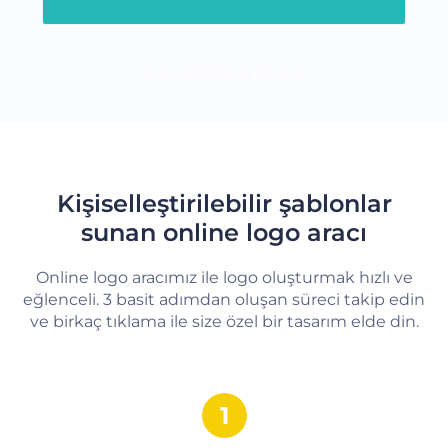
DAHA FAZLA YÜKLE
Kişiselleştirilebilir şablonlar
sunan online logo aracı
Online logo aracımız ile logo oluşturmak hızlı ve
eğlenceli. 3 basit adımdan oluşan süreci takip edin
ve birkaç tıklama ile size özel bir tasarım elde din.