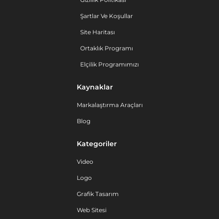
Şartlar Ve Koşullar
Site Haritası
Ortaklık Programı
Elçilik Programımızı
Kaynaklar
Markalaştırma Araçları
Blog
Kategoriler
Video
Logo
Grafik Tasarım
Web Sitesi