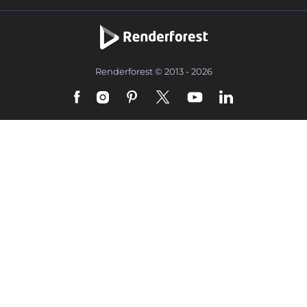
Renderforest © 2013 - 2026