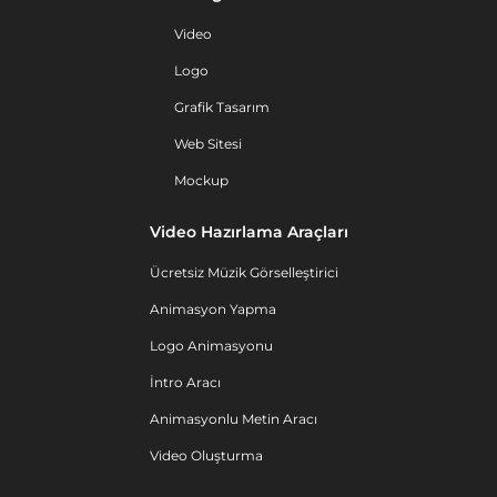
Video
Logo
Grafik Tasarım
Web Sitesi
Mockup
Video Hazırlama Araçları
Ücretsiz Müzik Görselleştirici
Animasyon Yapma
Logo Animasyonu
İntro Aracı
Animasyonlu Metin Aracı
Video Oluşturma