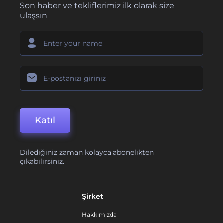
Son haber ve tekliflerimiz ilk olarak size
ulaşsın
Katıl
Dilediğiniz zaman kolayca abonelikten
çıkabilirsiniz.
Şirket
Hakkımızda