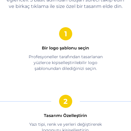
ve birkaç tıklama ile size özel bir tasarım elde din.
Bir logo şablonu seçin
Profesyoneller tarafından tasarlanan
yüzlerce kişiselleştirilebilir logo
şablonundan dilediğinizi seçin.
Tasarımı Özelleştirin
Yazı tipi, renk ve yerleri değiştirerek
logonuzu kişiselleştirin.