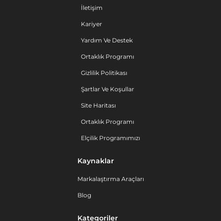
İletişim
Kariyer
Yardım Ve Destek
Ortaklık Programı
Gizlilik Politikası
Şartlar Ve Koşullar
Site Haritası
Ortaklık Programı
Elçilik Programımızı
Kaynaklar
Markalaştırma Araçları
Blog
Kategoriler