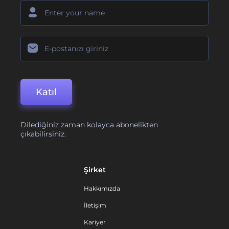
Katıl
Dilediğiniz zaman kolayca abonelikten
çıkabilirsiniz.
Şirket
Hakkımızda
İletişim
Kariyer