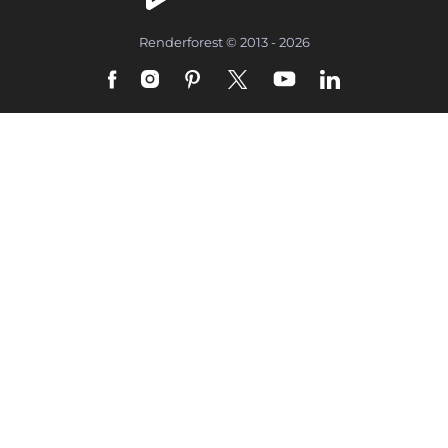
Renderforest © 2013 - 2026