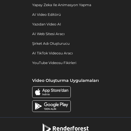
Yapay Zeka Ile Animasyon Yapma
AI Video Editörü
Yazıdan Video AI
AI Web Sitesi Aracı
Şirket Adı Oluşturucu
AI TikTok Videosu Aracı
YouTube Videosu Fikirleri
Video Oluşturma Uygulamaları