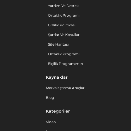
Yardım Ve Destek
Ortaklık Programı
Gizlilik Politikası
Şartlar Ve Koşullar
Site Haritası
Ortaklık Programı
Elçilik Programımızı
Kaynaklar
Markalaştırma Araçları
Blog
Kategoriler
Video