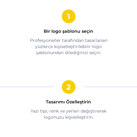
Bir logo şablonu seçin
Profesyoneller tarafından tasarlanan
yüzlerce kişiselleştirilebilir logo
şablonundan dilediğinizi seçin.
Tasarımı Özelleştirin
Yazı tipi, renk ve yerleri değiştirerek
logonuzu kişiselleştirin.