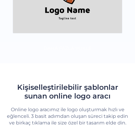
DAHA FAZLA YÜKLE
Kişiselleştirilebilir şablonlar
sunan online logo aracı
Online logo aracımız ile logo oluşturmak hızlı ve
eğlenceli. 3 basit adımdan oluşan süreci takip edin
ve birkaç tıklama ile size özel bir tasarım elde din.