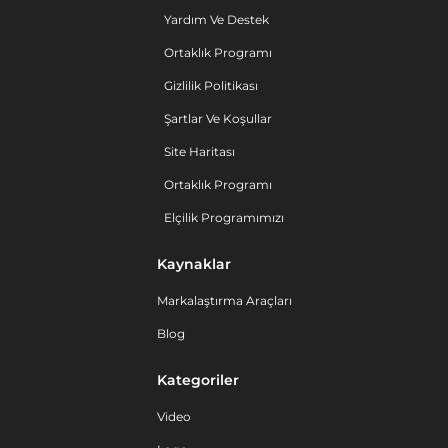
Yardım Ve Destek
Ortaklık Programı
Gizlilik Politikası
Şartlar Ve Koşullar
Site Haritası
Ortaklık Programı
Elçilik Programımızı
Kaynaklar
Markalaştırma Araçları
Blog
Kategoriler
Video