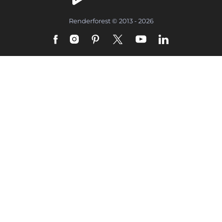
Renderforest © 2013 - 2026