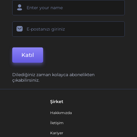
Katıl
Dilediğiniz zaman kolayca abonelikten
çıkabilirsiniz.
Şirket
Hakkımızda
İletişim
Kariyer