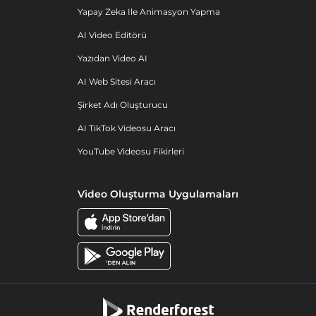
Yapay Zeka Ile Animasyon Yapma
AI Video Editörü
Yazıdan Video AI
AI Web Sitesi Aracı
Şirket Adı Oluşturucu
AI TikTok Videosu Aracı
YouTube Videosu Fikirleri
Video Oluşturma Uygulamaları