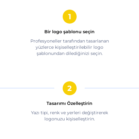
Bir logo şablonu seçin
Profesyoneller tarafından tasarlanan
yüzlerce kişiselleştirilebilir logo
şablonundan dilediğinizi seçin.
Tasarımı Özelleştirin
Yazı tipi, renk ve yerleri değiştirerek
logonuzu kişiselleştirin.