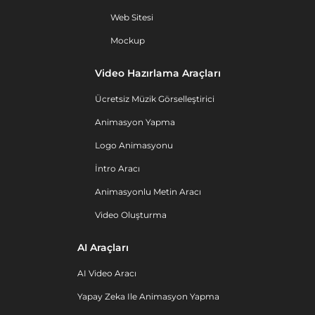
Web Sitesi
Mockup
Video Hazırlama Araçları
Ücretsiz Müzik Görselleştirici
Animasyon Yapma
Logo Animasyonu
İntro Aracı
Animasyonlu Metin Aracı
Video Oluşturma
AI Araçları
AI Video Aracı
Yapay Zeka Ile Animasyon Yapma