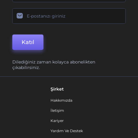
Katıl
Dilediğiniz zaman kolayca abonelikten
çıkabilirsiniz.
Şirket
Hakkımızda
İletişim
Kariyer
Yardım Ve Destek