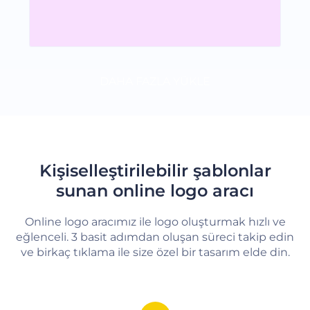
DAHA FAZLA YÜKLE
Kişiselleştirilebilir şablonlar
sunan online logo aracı
Online logo aracımız ile logo oluşturmak hızlı ve
eğlenceli. 3 basit adımdan oluşan süreci takip edin
ve birkaç tıklama ile size özel bir tasarım elde din.