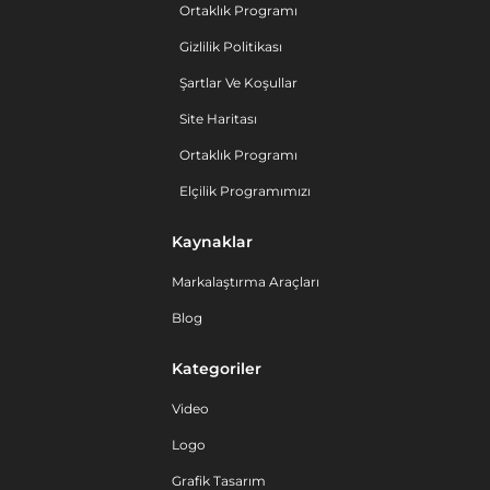
Ortaklık Programı
Gizlilik Politikası
Şartlar Ve Koşullar
Site Haritası
Ortaklık Programı
Elçilik Programımızı
Kaynaklar
Markalaştırma Araçları
Blog
Kategoriler
Video
Logo
Grafik Tasarım