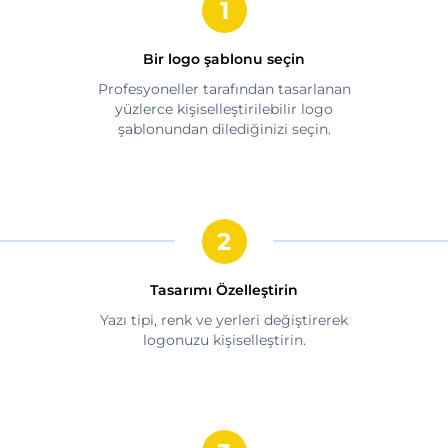
Bir logo şablonu seçin
Profesyoneller tarafından tasarlanan
yüzlerce kişiselleştirilebilir logo
şablonundan dilediğinizi seçin.
Tasarımı Özelleştirin
Yazı tipi, renk ve yerleri değiştirerek
logonuzu kişiselleştirin.