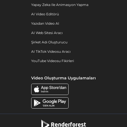
Yapay Zeka Ile Animasyon Yapma
AI Video Editörü
Yazıdan Video AI
AI Web Sitesi Aracı
Şirket Adı Oluşturucu
AI TikTok Videosu Aracı
YouTube Videosu Fikirleri
Video Oluşturma Uygulamaları