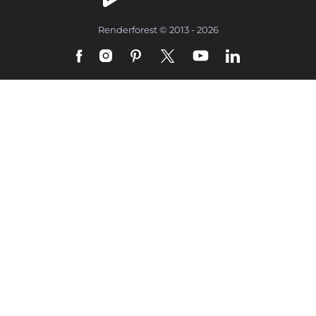
Renderforest © 2013 - 2026