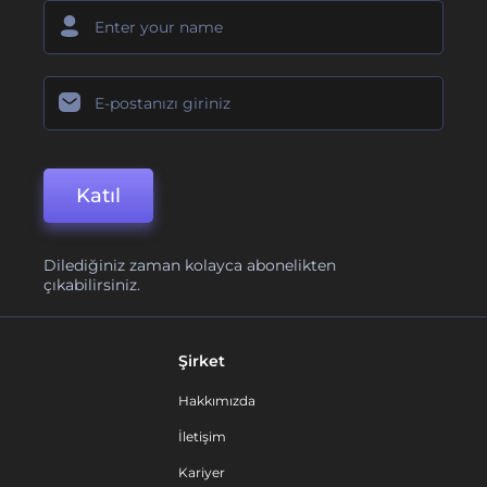
Katıl
Dilediğiniz zaman kolayca abonelikten
çıkabilirsiniz.
Şirket
Hakkımızda
İletişim
Kariyer