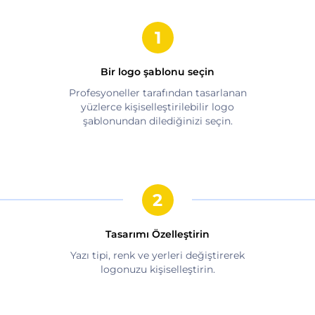
Bir logo şablonu seçin
Profesyoneller tarafından tasarlanan
yüzlerce kişiselleştirilebilir logo
şablonundan dilediğinizi seçin.
Tasarımı Özelleştirin
Yazı tipi, renk ve yerleri değiştirerek
logonuzu kişiselleştirin.