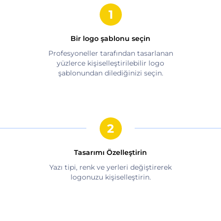
Bir logo şablonu seçin
Profesyoneller tarafından tasarlanan
yüzlerce kişiselleştirilebilir logo
şablonundan dilediğinizi seçin.
Tasarımı Özelleştirin
Yazı tipi, renk ve yerleri değiştirerek
logonuzu kişiselleştirin.