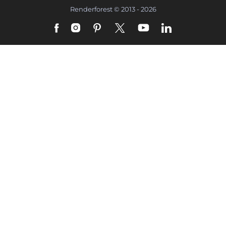
Renderforest © 2013 - 2026