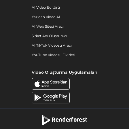
AI Video Editörü
Yazıdan Video AI
AI Web Sitesi Aracı
Şirket Adı Oluşturucu
AI TikTok Videosu Aracı
YouTube Videosu Fikirleri
Video Oluşturma Uygulamaları