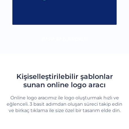
DAHA FAZLA YÜKLE
Kişiselleştirilebilir şablonlar
sunan online logo aracı
Online logo aracımız ile logo oluşturmak hızlı ve
eğlenceli. 3 basit adımdan oluşan süreci takip edin
ve birkaç tıklama ile size özel bir tasarım elde din.