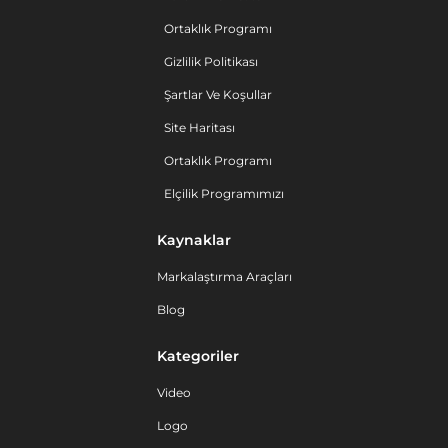
Ortaklık Programı
Gizlilik Politikası
Şartlar Ve Koşullar
Site Haritası
Ortaklık Programı
Elçilik Programımızı
Kaynaklar
Markalaştırma Araçları
Blog
Kategoriler
Video
Logo