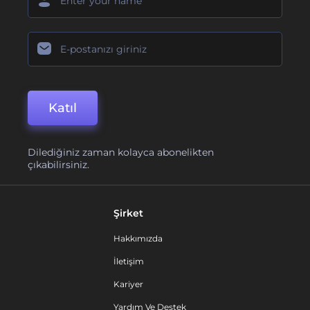
Katıl
Dilediğiniz zaman kolayca abonelikten
çıkabilirsiniz.
Şirket
Hakkımızda
İletişim
Kariyer
Yardım Ve Destek