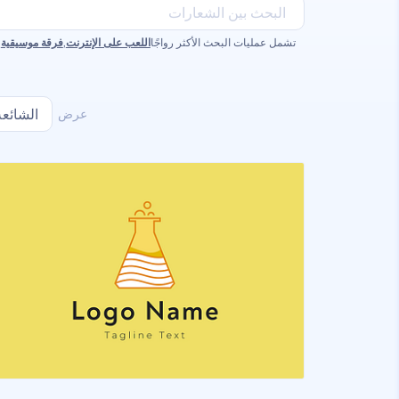
تشمل عمليات البحث الأكثر رواجًا
اللعب على الإنترنت
,
فرقة موسيقية
,
عرض
الشائعة