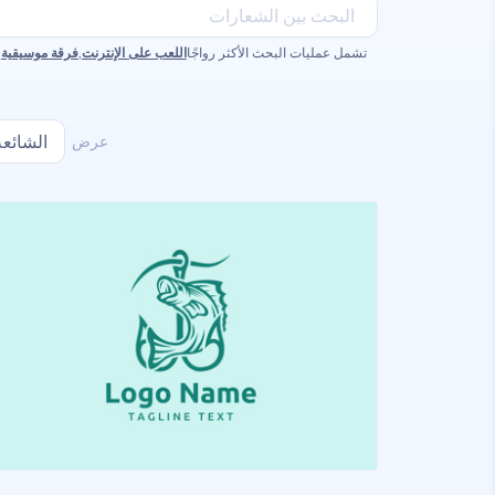
تشمل عمليات البحث الأكثر رواجًا
اللعب على الإنترنت
,
فرقة موسيقية
,
عرض
الشائعة