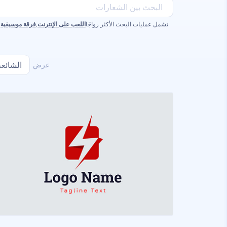
تشمل عمليات البحث الأكثر رواجًا
اللعب على الإنترنت
,
فرقة موسيقية
,
عرض
الشائعة