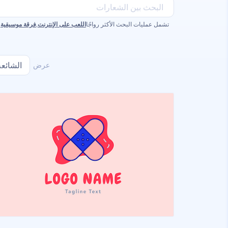
تشمل عمليات البحث الأكثر رواجًا
اللعب على الإنترنت
,
فرقة موسيقية
,
عرض
الشائعة