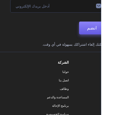
انضم
نك إلغاء اشتراكك بسهولة في أي وقت.
الشركة
حولنا
اتصل بنا
وظائف
المساعدة والدعم
برنامج الإحالة
سياسة الخصوصية