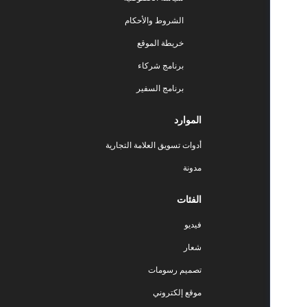
الشروط والأحكام
خريطة الموقع
برنامج شركاء
برنامج السفير
الموارد
أدوات تسويق العلامة التجارية
مدونة
الفئات
فيديو
شعار
تصميم رسومات
موقع إلكتروني