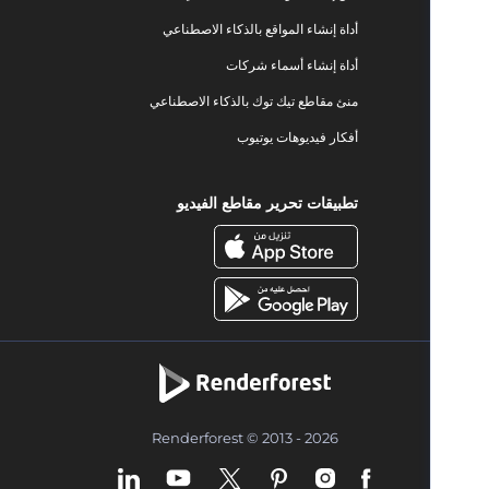
أداة إنشاء المواقع بالذكاء الاصطناعي
أداة إنشاء أسماء شركات
منئ مقاطع تيك توك بالذكاء الاصطناعي
أفكار فيديوهات يوتيوب
تطبيقات تحرير مقاطع الفيديو
Renderforest © 2013 - 2026