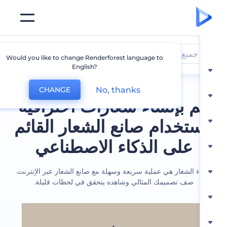
جميع الشعارات
Would you like to change Renderforest language to
English?
No, thanks
CHANGE
 بإنشاء شعارات احترافية
ستخدام صانع الشعار القائم
على الذكاء الاصطناعي
ء الشعار هي عملية سريعة وسهلة مع صانع الشعار عبر الإنترنت.
صف تصميمك المثالي وشاهده يتحقق في لحظات قليلة.