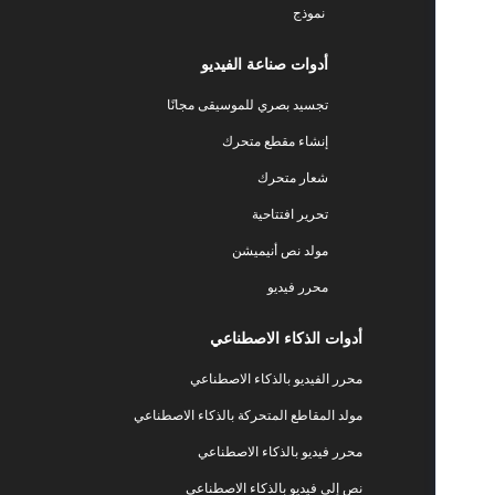
نموذج
أدوات صناعة الفيديو
تجسيد بصري للموسيقى مجانًا
إنشاء مقطع متحرك
شعار متحرك
تحرير افتتاحية
مولد نص أنيميشن
محرر فيديو
أدوات الذكاء الاصطناعي
محرر الفيديو بالذكاء الاصطناعي
مولد المقاطع المتحركة بالذكاء الاصطناعي
محرر فيديو بالذكاء الاصطناعي
نص إلى فيديو بالذكاء الاصطناعي