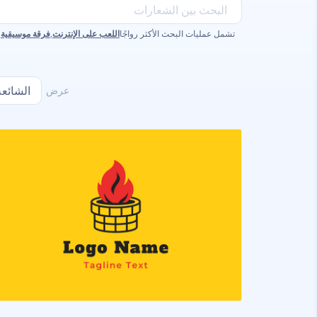
تشمل عمليات البحث الأكثر رواجًا
اللعب على الإنترنت
,
فرقة موسيقية
,
عرض
الشائعة